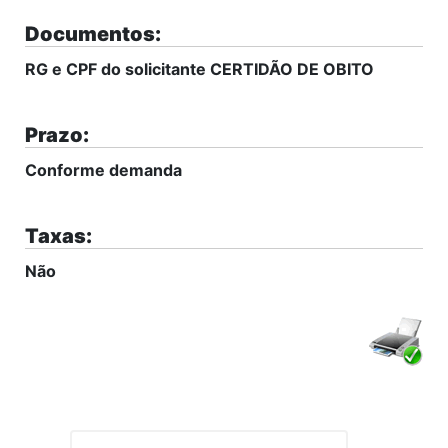
Documentos:
RG e CPF do solicitante CERTIDÃO DE OBITO
Prazo:
Conforme demanda
Taxas:
Não