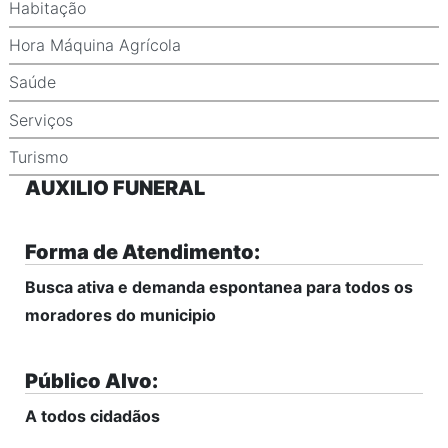
Habitação
Hora Máquina Agrícola
Saúde
Serviços
Turismo
AUXILIO FUNERAL
Forma de Atendimento:
Busca ativa e demanda espontanea para todos os
moradores do municipio
Público Alvo:
A todos cidadãos