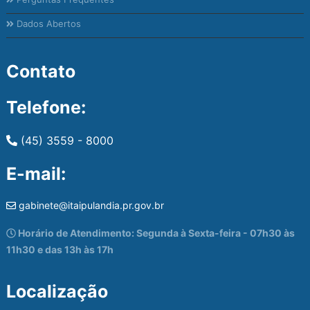
Dados Abertos
Contato
Telefone:
(45) 3559 - 8000
E-mail:
gabinete@itaipulandia.pr.gov.br
Horário de Atendimento: Segunda à Sexta-feira - 07h30 às
11h30 e das 13h às 17h
Localização