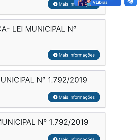
Mais Informações
- LEI MUNICIPAL N°
Mais Informações
NICIPAL N° 1.792/2019
Mais Informações
UNICIPAL N° 1.792/2019
Mais Informações