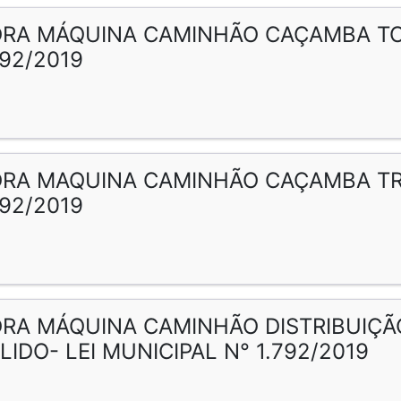
RA MÁQUINA CAMINHÃO CAÇAMBA TOC
792/2019
RA MAQUINA CAMINHÃO CAÇAMBA TRU
792/2019
RA MÁQUINA CAMINHÃO DISTRIBUIÇÃ
LIDO- LEI MUNICIPAL N° 1.792/2019