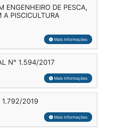
OM ENGENHEIRO DE PESCA,
 A PISCICULTURA
Mais Informações
L N° 1.594/2017
Mais Informações
1.792/2019
Mais Informações