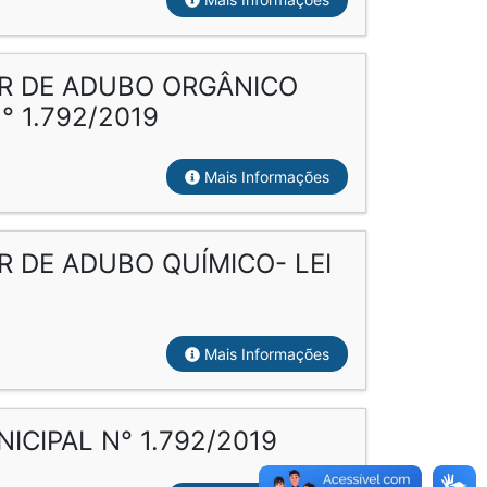
R DE ADUBO ORGÂNICO
 1.792/2019
Mais Informações
 DE ADUBO QUÍMICO- LEI
Mais Informações
ICIPAL N° 1.792/2019