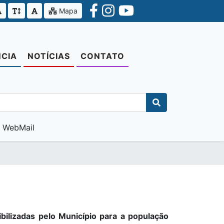
Mapa
CIA
NOTÍCIAS
CONTATO
WebMail
ibilizadas pelo Município para a população