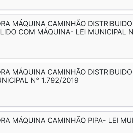
RA MÁQUINA CAMINHÃO DISTRIBUIDO
LIDO COM MÁQUINA- LEI MUNICIPAL N°
RA MÁQUINA CAMINHÃO DISTRIBUIDOR
NICIPAL N° 1.792/2019
RA MÁQUINA CAMINHÃO PIPA- LEI MUN