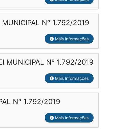
MUNICIPAL N° 1.792/2019
Mais Informações
 MUNICIPAL N° 1.792/2019
Mais Informações
AL N° 1.792/2019
Mais Informações