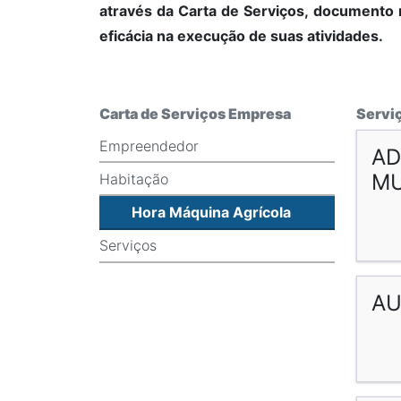
através da Carta de Serviços, documento 
eficácia na execução de suas atividades.
Carta de Serviços Empresa
Servi
Empreendedor
AD
MU
Habitação
Hora Máquina Agrícola
Serviços
AU