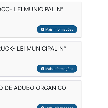
O- LEI MUNICIPAL N°
Mais Informações
CK- LEI MUNICIPAL N°
Mais Informações
O DE ADUBO ORGÂNICO
Mais Informações