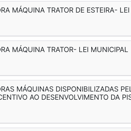
RA MÁQUINA TRATOR DE ESTEIRA- LEI 
RA MÁQUINA TRATOR- LEI MUNICIPAL N
RAS MÁQUINAS DISPONIBILIZADAS PELA
CENTIVO AO DESENVOLVIMENTO DA P