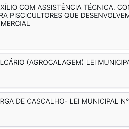
XÍLIO COM ASSISTÊNCIA TÉCNICA, C
RA PISCICULTORES QUE DESENVOLVEM
MERCIAL
LCÁRIO (AGROCALAGEM) LEI MUNICIPA
RGA DE CASCALHO- LEI MUNICIPAL N° 