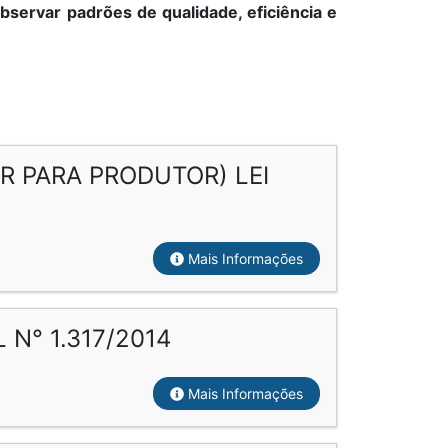
servar padrões de qualidade, eficiência e
 PARA PRODUTOR) LEI
Mais Informações
 N° 1.317/2014
Mais Informações