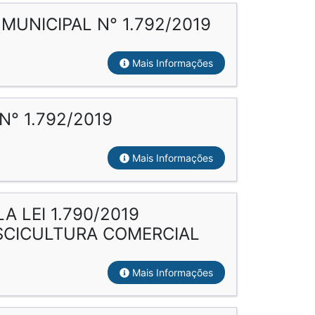
MUNICIPAL N° 1.792/2019
Mais Informações
° 1.792/2019
Mais Informações
 LEI 1.790/2019
ISCICULTURA COMERCIAL
Mais Informações