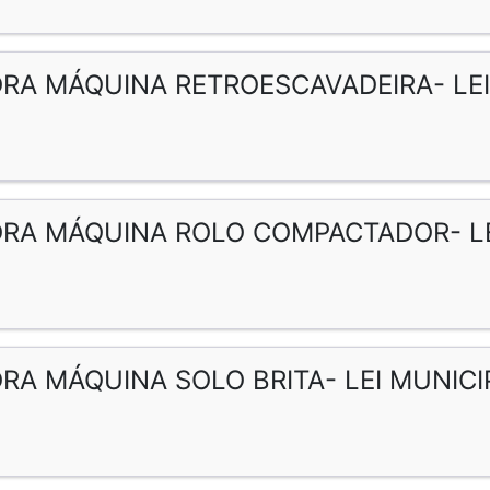
RA MÁQUINA RETROESCAVADEIRA- LEI 
RA MÁQUINA ROLO COMPACTADOR- LEI
RA MÁQUINA SOLO BRITA- LEI MUNICIP