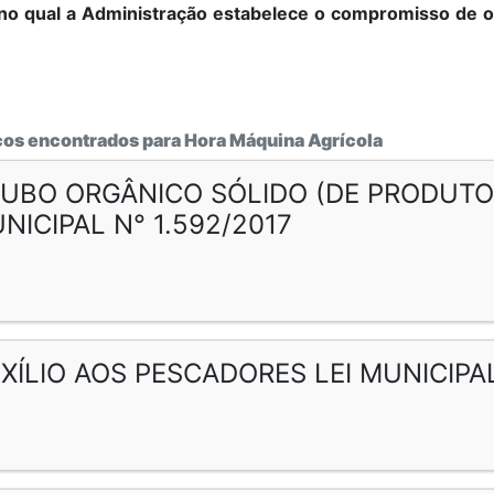
no qual a Administração estabelece o compromisso de ob
ços encontrados para Hora Máquina Agrícola
UBO ORGÂNICO SÓLIDO (DE PRODUTOR
NICIPAL N° 1.592/2017
XÍLIO AOS PESCADORES LEI MUNICIPAL