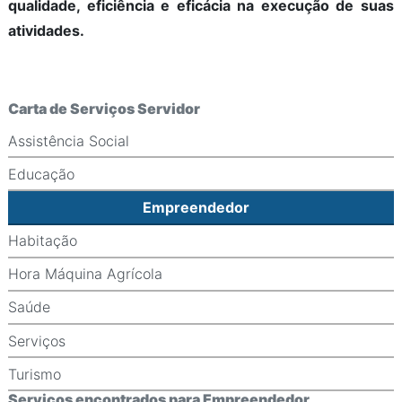
qualidade, eficiência e eficácia na execução de suas
atividades.
Carta de Serviços Servidor
Assistência Social
Educação
Empreendedor
Habitação
Hora Máquina Agrícola
Saúde
Serviços
Turismo
Serviços encontrados para Empreendedor