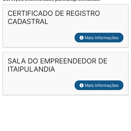
CERTIFICADO DE REGISTRO
CADASTRAL
Mais Informações
SALA DO EMPREENDEDOR DE
ITAIPULANDIA
Mais Informações