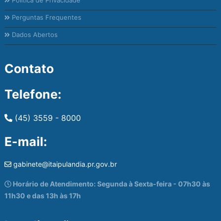
Política de Privacidade
Perguntas Frequentes
Dados Abertos
Contato
Telefone:
(45) 3559 - 8000
E-mail:
gabinete@itaipulandia.pr.gov.br
Horário de Atendimento: Segunda à Sexta-feira - 07h30 às
11h30 e das 13h às 17h