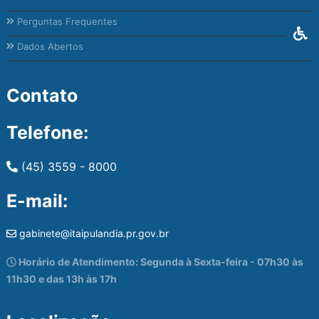
Perguntas Frequentes
Dados Abertos
Contato
Telefone:
(45) 3559 - 8000
E-mail:
gabinete@itaipulandia.pr.gov.br
Horário de Atendimento: Segunda à Sexta-feira - 07h30 às
11h30 e das 13h às 17h