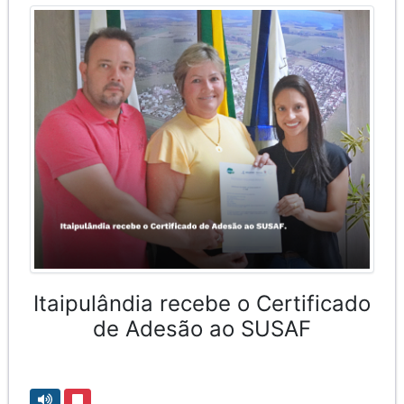
Itaipulândia recebe o Certificado
de Adesão ao SUSAF