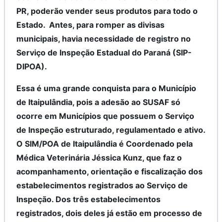
PR, poderão vender seus produtos para todo o
Estado. Antes, para romper as divisas
municipais, havia necessidade de registro no
Serviço de Inspeção Estadual do Paraná (SIP-
DIPOA).
Essa é uma grande conquista para o Município
de Itaipulândia, pois a adesão ao SUSAF só
ocorre em Municípios que possuem o Serviço
de Inspeção estruturado, regulamentado e ativo.
O SIM/POA de Itaipulândia é Coordenado pela
Médica Veterinária Jéssica Kunz, que faz o
acompanhamento, orientação e fiscalização dos
estabelecimentos registrados ao Serviço de
Inspeção. Dos três estabelecimentos
registrados, dois deles já estão em processo de