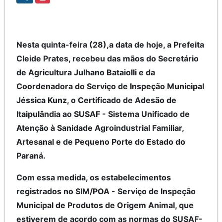
Nesta quinta-feira (28),a data de hoje, a Prefeita
Cleide Prates, recebeu das mãos do Secretário
de Agricultura Julhano Bataiolli e da
Coordenadora do Serviço de Inspeção Municipal
Jéssica Kunz, o Certificado de Adesão de
Itaipulândia ao SUSAF - Sistema Unificado de
Atenção à Sanidade Agroindustrial Familiar,
Artesanal e de Pequeno Porte do Estado do
Paraná.
Com essa medida, os estabelecimentos
registrados no SIM/POA - Serviço de Inspeção
Municipal de Produtos de Origem Animal, que
estiverem de acordo com as normas do SUSAF-