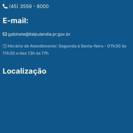
(45) 3559 - 8000
E-mail:
gabinete@itaipulandia.pr.gov.br
Horário de Atendimento: Segunda à Sexta-feira - 07h30 às
11h30 e das 13h às 17h
Localização