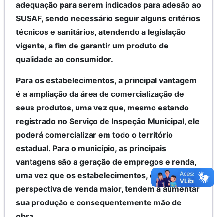
adequação para serem indicados para adesão ao
SUSAF, sendo necessário seguir alguns critérios
técnicos e sanitários, atendendo a legislação
vigente, a fim de garantir um produto de
qualidade ao consumidor.
Para os estabelecimentos, a principal vantagem
é a ampliação da área de comercialização de
seus produtos, uma vez que, mesmo estando
registrado no Serviço de Inspeção Municipal, ele
poderá comercializar em todo o território
estadual. Para o município, as principais
vantagens são a geração de empregos e renda,
uma vez que os estabelecimentos, com uma
perspectiva de venda maior, tendem a aumentar
sua produção e consequentemente mão de
obra.