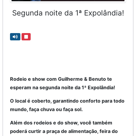
Segunda noite da 1ª Expolândia!
Rodeio e show com Guilherme & Benuto te
esperam na segunda noite da 1ª Expolândia!
O local é coberto, garantindo conforto para todo
mundo, faça chuva ou faça sol.
Além dos rodeios e do show, você também
poderá curtir a praça de alimentação, feira do