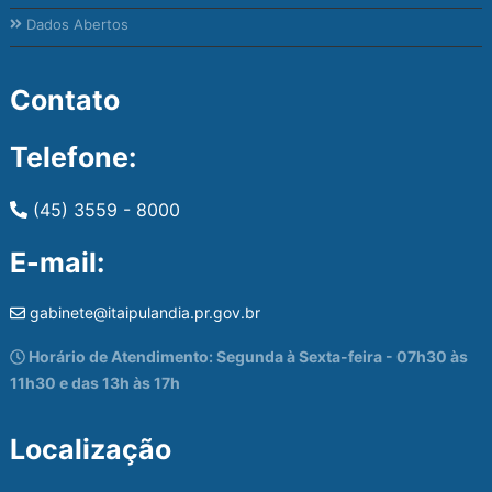
Dados Abertos
Contato
Telefone:
(45) 3559 - 8000
E-mail:
gabinete@itaipulandia.pr.gov.br
Horário de Atendimento: Segunda à Sexta-feira - 07h30 às
11h30 e das 13h às 17h
Localização