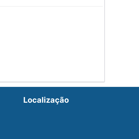
Localização