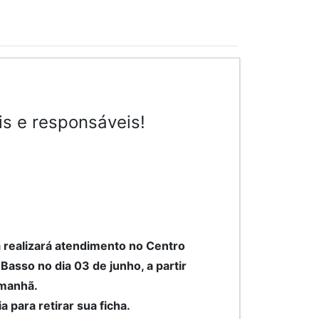
is e responsáveis!
a realizará atendimento no Centro
asso no dia 03 de junho, a partir
 manhã.
para retirar sua ficha.