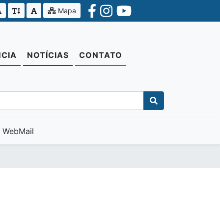
Mapa
CIA
NOTÍCIAS
CONTATO
WebMail