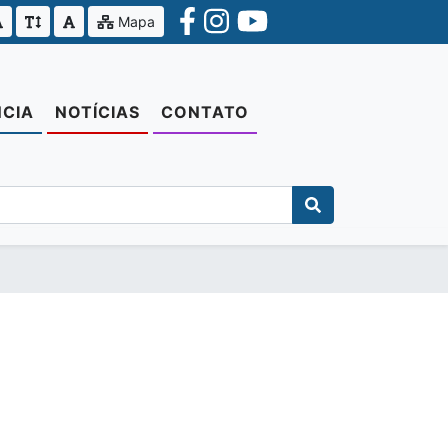
Mapa
CIA
NOTÍCIAS
CONTATO