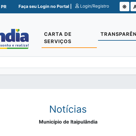
Login/Registro
Faça seu Login no Portal |
 PR
CARTA DE
TRANSPARÊN
SERVIÇOS
Notícias
Município de Itaipulândia