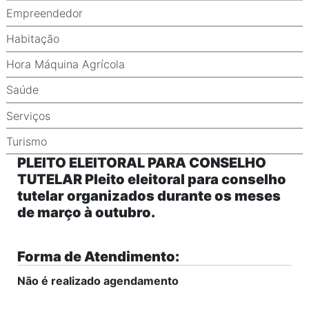
Empreendedor
Habitação
Hora Máquina Agrícola
Saúde
Serviços
Turismo
PLEITO ELEITORAL PARA CONSELHO
TUTELAR Pleito eleitoral para conselho
tutelar organizados durante os meses
de março à outubro.
Forma de Atendimento:
Não é realizado agendamento