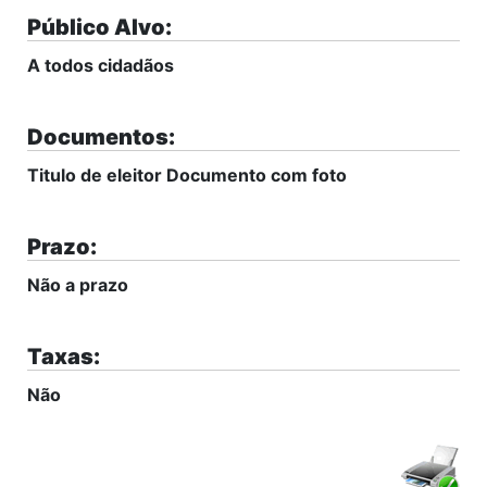
Público Alvo:
A todos cidadãos
Documentos:
Titulo de eleitor Documento com foto
Prazo:
Não a prazo
Taxas:
Não