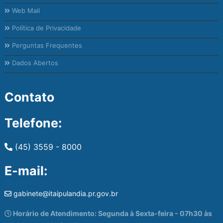
Web Mail
Política de Privacidade
Perguntas Frequentes
Dados Abertos
Contato
Telefone:
(45) 3559 - 8000
E-mail:
gabinete@itaipulandia.pr.gov.br
Horário de Atendimento: Segunda à Sexta-feira - 07h30 às