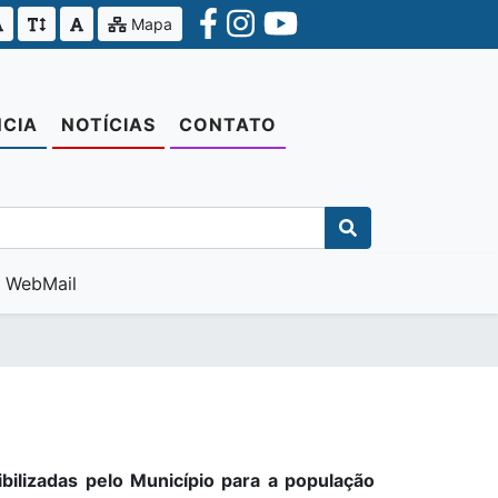
Mapa
CIA
NOTÍCIAS
CONTATO
WebMail
ibilizadas pelo Município para a população