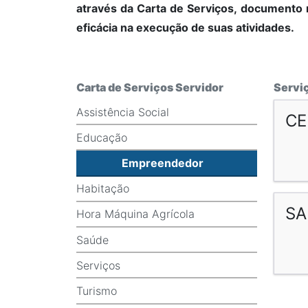
através da Carta de Serviços, documento 
eficácia na execução de suas atividades.
Carta de Serviços Servidor
Servi
Assistência Social
CE
Educação
Empreendedor
Habitação
SA
Hora Máquina Agrícola
Saúde
Serviços
Turismo