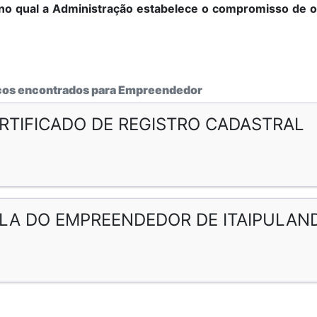
no qual a Administração estabelece o compromisso de ob
ços encontrados para Empreendedor
RTIFICADO DE REGISTRO CADASTRAL
LA DO EMPREENDEDOR DE ITAIPULAN