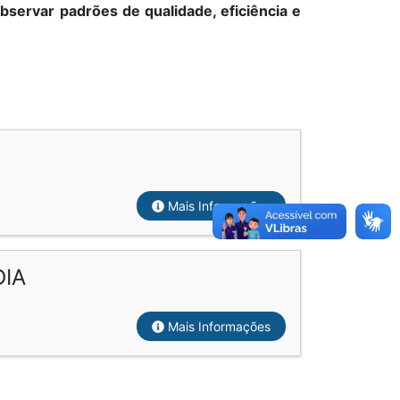
servar padrões de qualidade, eficiência e
Mais Informações
DIA
Mais Informações