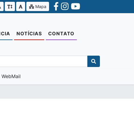
Mapa
CIA
NOTÍCIAS
CONTATO
WebMail