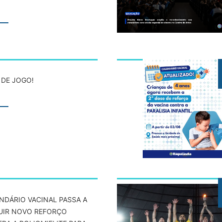
A DE JOGO!
NDÁRIO VACINAL PASSA A
UIR NOVO REFORÇO