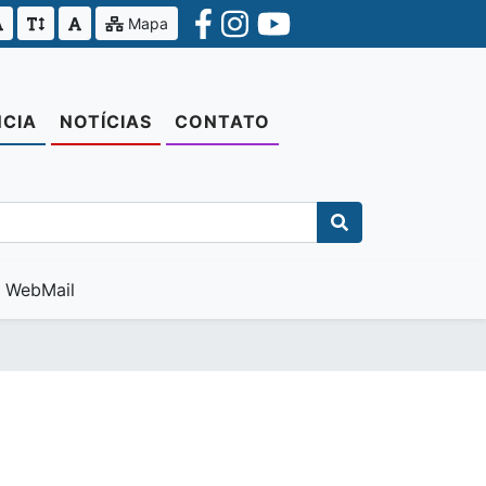
Mapa
CIA
NOTÍCIAS
CONTATO
WebMail