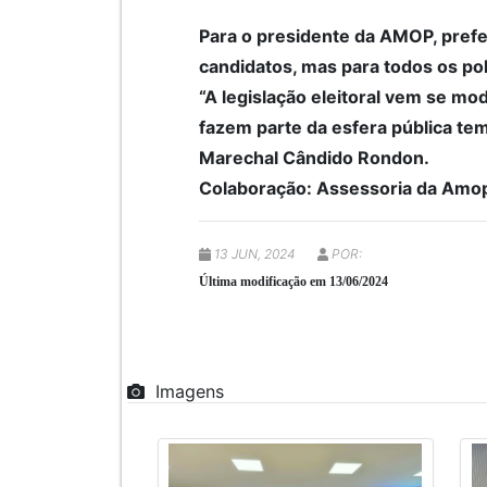
Para o presidente da AMOP, prefe
candidatos, mas para todos os pol
“A legislação eleitoral vem se mod
fazem parte da esfera pública tem
Marechal Cândido Rondon.
Colaboração: Assessoria da Amo
13 JUN, 2024
POR:
Última modificação em 13/06/2024
Imagens