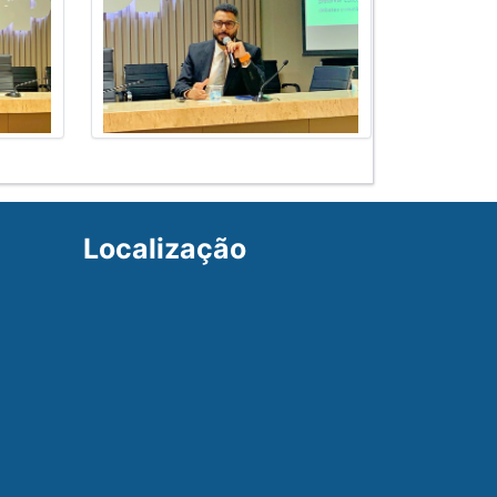
Localização