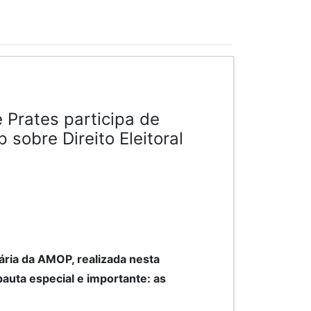
e Prates participa de
sobre Direito Eleitoral
ária da AMOP, realizada nesta
 pauta especial e importante: as