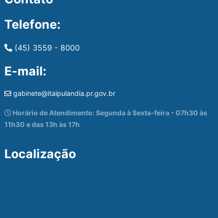
Telefone:
(45) 3559 - 8000
E-mail:
gabinete@itaipulandia.pr.gov.br
Horário de Atendimento: Segunda à Sexta-feira - 07h30 às
11h30 e das 13h às 17h
Localização