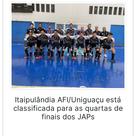
Itaipulândia AFI/Uniguaçu está
classificada para as quartas de
finais dos JAPs