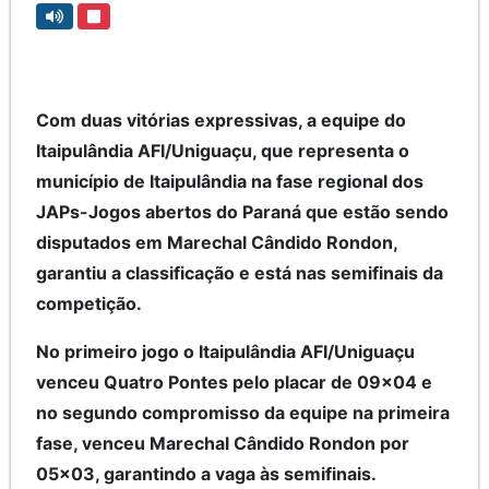
Com duas vitórias expressivas, a equipe do
Itaipulândia AFI/Uniguaçu, que representa o
município de Itaipulândia na fase regional dos
JAPs-Jogos abertos do Paraná que estão sendo
disputados em Marechal Cândido Rondon,
garantiu a classificação e está nas semifinais da
competição.
No primeiro jogo o Itaipulândia AFI/Uniguaçu
venceu Quatro Pontes pelo placar de 09x04 e
no segundo compromisso da equipe na primeira
fase, venceu Marechal Cândido Rondon por
05x03, garantindo a vaga às semifinais.