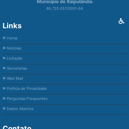
Município de Itaipulândia
95.725.057/0001-64
Links
Home
Notícias
Licitação
Secretarias
Web Mail
Política de Privacidade
Perguntas Frequentes
Dados Abertos
Contato