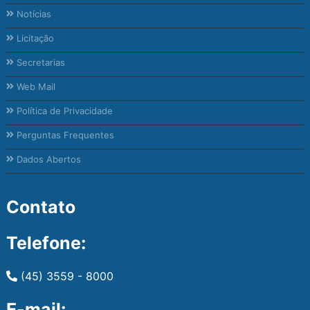
Notícias
Licitação
Secretarias
Web Mail
Política de Privacidade
Perguntas Frequentes
Dados Abertos
Contato
Telefone:
(45) 3559 - 8000
E-mail: