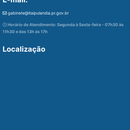
gabinete@itaipulandia.pr.gov.br
Horário de Atendimento: Segunda à Sexta-feira - 07h30 às
11h30 e das 13h às 17h
Localização