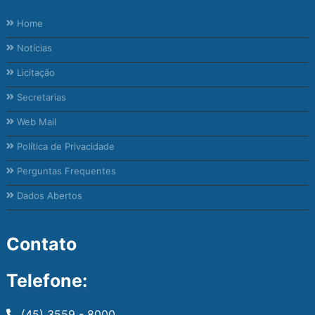
Home
Notícias
Licitação
Secretarias
Web Mail
Política de Privacidade
Perguntas Frequentes
Dados Abertos
Contato
Telefone:
(45) 3559 - 8000