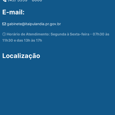
E-mail:
gabinete@itaipulandia.pr.gov.br
Horário de Atendimento: Segunda à Sexta-feira - 07h30 às
11h30 e das 13h às 17h
Localização