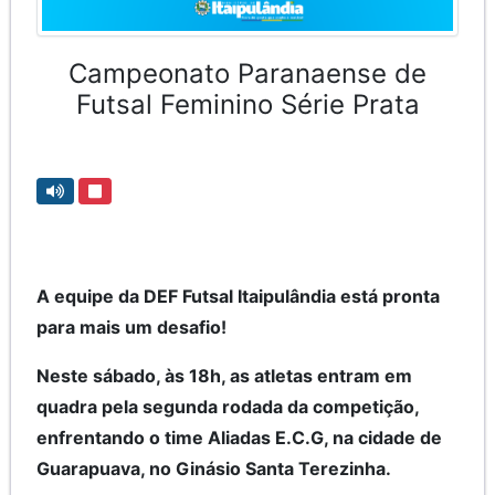
Campeonato Paranaense de
Futsal Feminino Série Prata
A equipe da DEF Futsal Itaipulândia está pronta
para mais um desafio!
Neste sábado, às 18h, as atletas entram em
quadra pela segunda rodada da competição,
enfrentando o time Aliadas E.C.G, na cidade de
Guarapuava, no Ginásio Santa Terezinha.