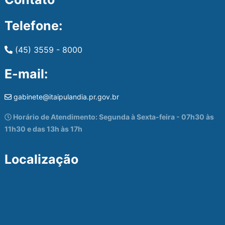
Telefone:
(45) 3559 - 8000
E-mail:
gabinete@itaipulandia.pr.gov.br
Horário de Atendimento: Segunda à Sexta-feira - 07h30 às
11h30 e das 13h às 17h
Localização