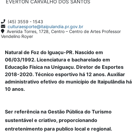
EVERTON CARVALHO DOS SANTOS
(45) 3559 - 1543
culturaesporte@itaipulandia.pr.gov.br
Avenida Torres, 1728, Centro – Centro de Artes Professor
Vendelino Royer
Natural de Foz do Iguaçu-PR. Nascido em
06/03/1992. Licenciatura e bacharelado em
Educação Física na Uniguaçu. Diretor de Esportes
2018-2020. Técnico esportivo há 12 anos. Auxiliar
administrativo efetivo do município de Itaipulândia há
10 anos.
Ser referência na Gestão Pública do Turismo
sustentável e criativo, proporcionando
entretenimento para publico local e regional.