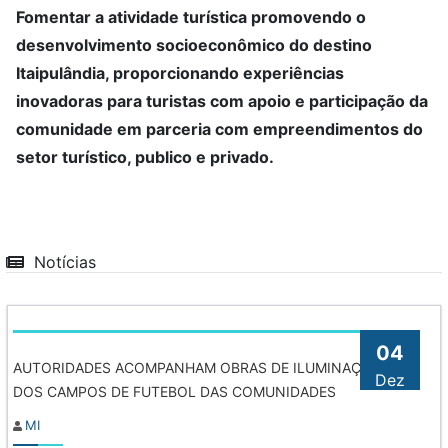
Fomentar a atividade turística promovendo o
desenvolvimento socioeconômico do destino
Itaipulândia, proporcionando experiências
inovadoras para turistas com apoio e participação da
comunidade em parceria com empreendimentos do
setor turístico, publico e privado.
Notícias
04
AUTORIDADES ACOMPANHAM OBRAS DE ILUMINAÇÃO
Dez
DOS CAMPOS DE FUTEBOL DAS COMUNIDADES
MI