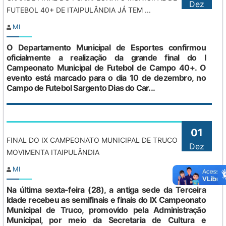
Dez
FUTEBOL 40+ DE ITAIPULÂNDIA JÁ TEM ...
MI
O Departamento Municipal de Esportes confirmou
oficialmente a realização da grande final do I
Campeonato Municipal de Futebol de Campo 40+. O
evento está marcado para o dia 10 de dezembro, no
Campo de Futebol Sargento Dias do Car...
01
FINAL DO IX CAMPEONATO MUNICIPAL DE TRUCO
Dez
MOVIMENTA ITAIPULÂNDIA
MI
Na última sexta-feira (28), a antiga sede da Terceira
Idade recebeu as semifinais e finais do IX Campeonato
Municipal de Truco, promovido pela Administração
Municipal, por meio da Secretaria de Cultura e