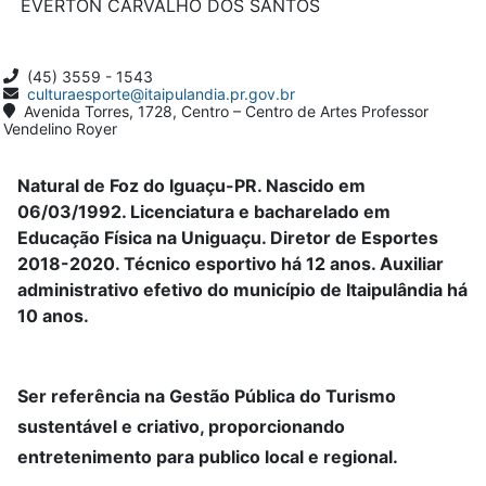
EVERTON CARVALHO DOS SANTOS
(45) 3559 - 1543
culturaesporte@itaipulandia.pr.gov.br
Avenida Torres, 1728, Centro – Centro de Artes Professor
Vendelino Royer
Natural de Foz do Iguaçu-PR. Nascido em
06/03/1992. Licenciatura e bacharelado em
Educação Física na Uniguaçu. Diretor de Esportes
2018-2020. Técnico esportivo há 12 anos. Auxiliar
administrativo efetivo do município de Itaipulândia há
10 anos.
Ser referência na Gestão Pública do Turismo
sustentável e criativo, proporcionando
entretenimento para publico local e regional.