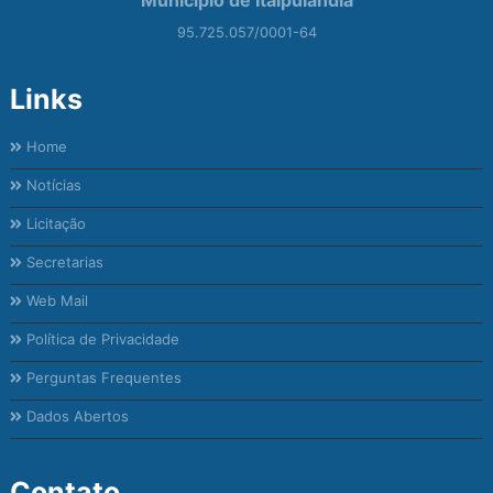
95.725.057/0001-64
Links
Home
Notícias
Licitação
Secretarias
Web Mail
Política de Privacidade
Perguntas Frequentes
Dados Abertos
Contato