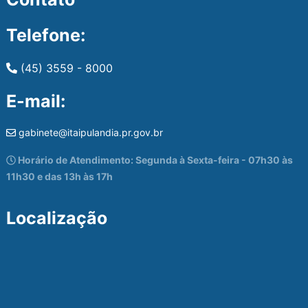
Telefone:
(45) 3559 - 8000
E-mail:
gabinete@itaipulandia.pr.gov.br
Horário de Atendimento: Segunda à Sexta-feira - 07h30 às
11h30 e das 13h às 17h
Localização