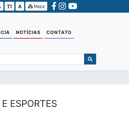
Mapa
CIA
NOTÍCIAS
CONTATO
 E ESPORTES