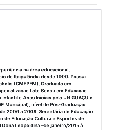
periência na área educacional,
io de Itaipulândia desde 1999. Possui
ichelis (CMEPEM), Graduada em
specialização Lato Sensu em Educação
 Infantil e Anos Iniciais pela UNIGUAÇU e
E Municipal), nível de Pós-Graduação
o de 2006 a 2008; Secretária de Educação
a de Educação Cultura e Esportes de
l Dona Leopoldina –de janeiro/2015 à