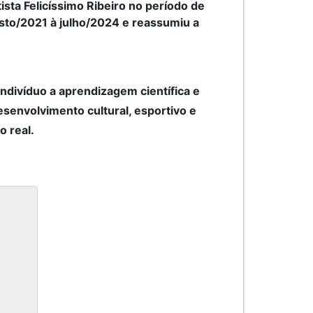
ista Felicíssimo Ribeiro no período de
sto/2021 à julho/2024 e reassumiu a
ndivíduo a aprendizagem científica e
esenvolvimento cultural, esportivo e
o real.