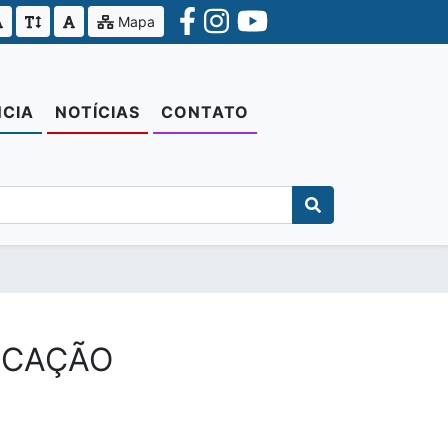
Mapa
CIA
NOTÍCIAS
CONTATO
DUCAÇÃO