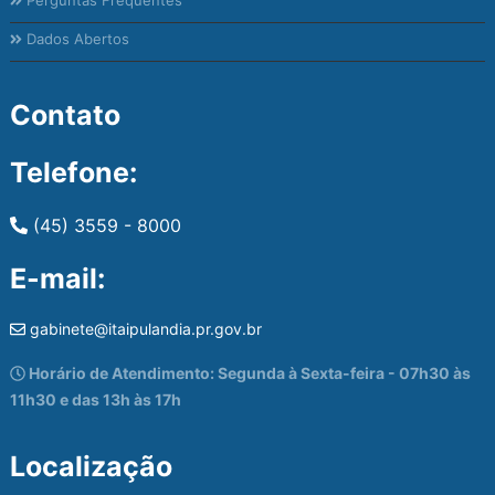
Dados Abertos
Contato
Telefone:
(45) 3559 - 8000
E-mail:
gabinete@itaipulandia.pr.gov.br
Horário de Atendimento: Segunda à Sexta-feira - 07h30 às
11h30 e das 13h às 17h
Localização