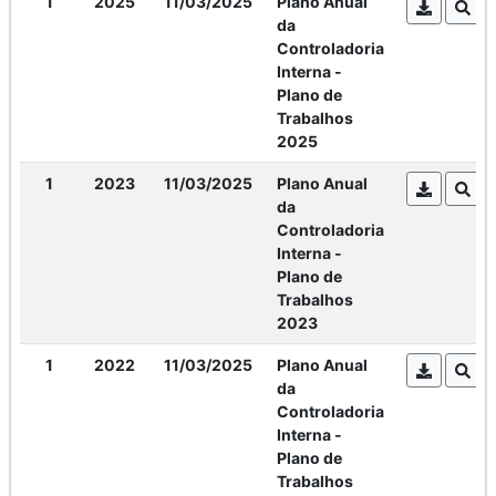
1
2025
11/03/2025
Plano Anual
da
Controladoria
Interna -
Plano de
Trabalhos
2025
1
2023
11/03/2025
Plano Anual
da
Controladoria
Interna -
Plano de
Trabalhos
2023
1
2022
11/03/2025
Plano Anual
da
Controladoria
Interna -
Plano de
Trabalhos