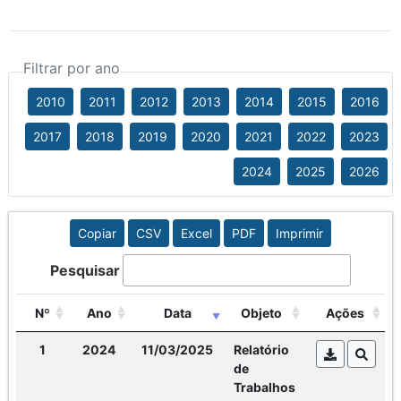
Filtrar por ano
2010
2011
2012
2013
2014
2015
2016
2017
2018
2019
2020
2021
2022
2023
2024
2025
2026
Copiar
CSV
Excel
PDF
Imprimir
Pesquisar
Nº
Ano
Data
Objeto
Ações
1
2024
11/03/2025
Relatório
de
Trabalhos