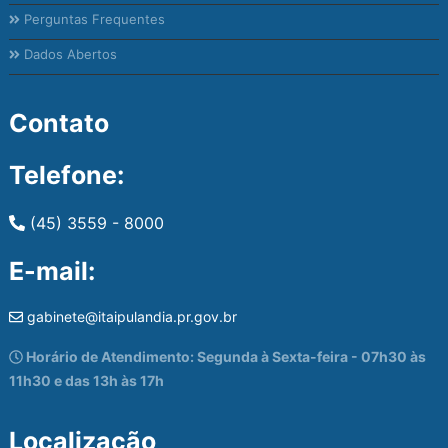
Perguntas Frequentes
Dados Abertos
Contato
Telefone:
(45) 3559 - 8000
E-mail:
gabinete@itaipulandia.pr.gov.br
Horário de Atendimento: Segunda à Sexta-feira - 07h30 às
11h30 e das 13h às 17h
Localização