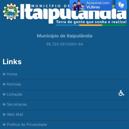
Município de Itaipulândia
95.725.057/0001-64
Links
Home
Notícias
Licitação
Secretarias
Web Mail
Política de Privacidade