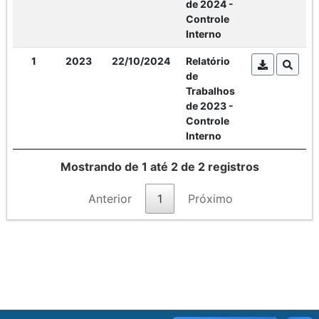
de 2024 -
Controle
Interno
1
2023
22/10/2024
Relatório
de
Trabalhos
de 2023 -
Controle
Interno
Mostrando de 1 até 2 de 2 registros
Anterior
1
Próximo