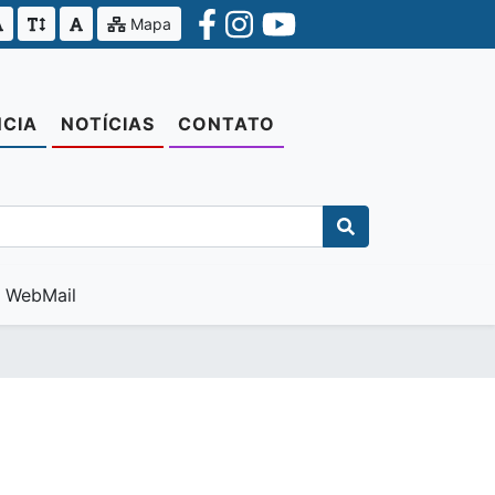
Mapa
CIA
NOTÍCIAS
CONTATO
WebMail