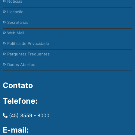
Notícias
Licitação
Secretarias
Web Mail
Política de Privacidade
Perguntas Frequentes
Dados Abertos
Contato
Telefone:
(45) 3559 - 8000
E-mail: