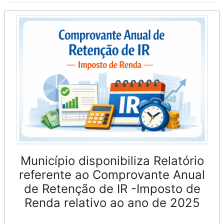
Município disponibiliza Relatório
referente ao Comprovante Anual
de Retenção de IR -Imposto de
Renda relativo ao ano de 2025