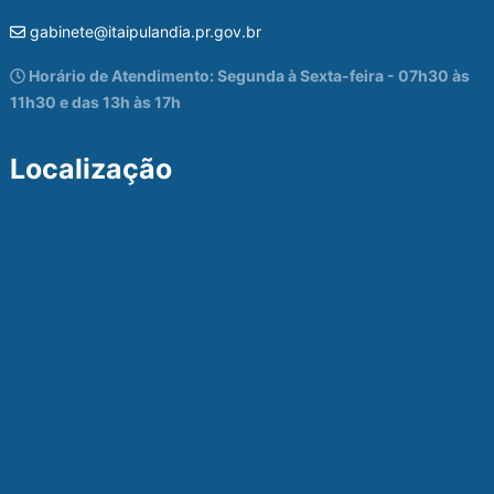
gabinete@itaipulandia.pr.gov.br
Horário de Atendimento: Segunda à Sexta-feira - 07h30 às
11h30 e das 13h às 17h
Localização