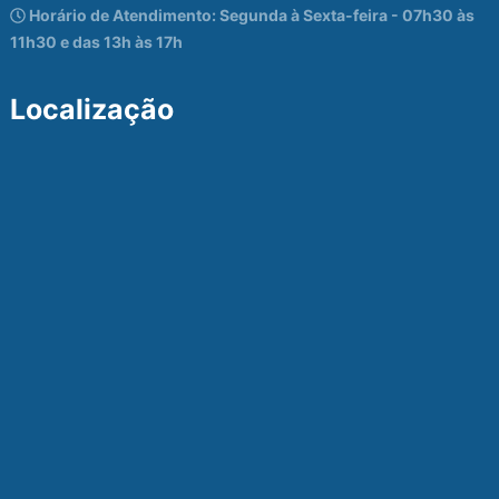
Horário de Atendimento: Segunda à Sexta-feira - 07h30 às
11h30 e das 13h às 17h
Localização