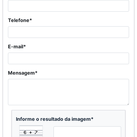
Telefone*
E-mail*
Mensagem*
Informe o resultado da imagem*