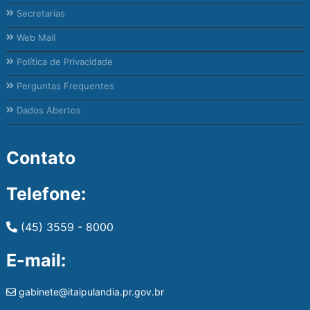
Secretarias
Web Mail
Política de Privacidade
Perguntas Frequentes
Dados Abertos
Contato
Telefone:
(45) 3559 - 8000
E-mail:
gabinete@itaipulandia.pr.gov.br