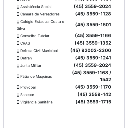
(45) 3559-2024
Assistência Social
(45) 3559-1128
Câmara de Vereadores
Colégio Estadual Costa e
(45) 3559-1501
Silva
(45) 3559-1166
Conselho Tutelar
(45) 3559-1352
CRAS
(45) 92002-2300
Defesa Civil Municipal
(45) 3559-1241
Detran
(45) 3559-2024
Junta Militar
(45) 3559-1168 /
Pátio de Máquinas
1542
(45) 3559-1170
Provopar
(45) 3559-142
Sanepar
(45) 3559-1715
Vigilância Sanitária