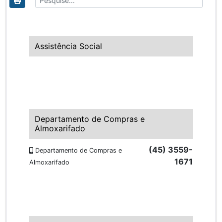
Assistência Social
Departamento de Compras e
Almoxarifado
(45) 3559-
Departamento de Compras e
1671
Almoxarifado