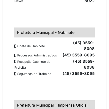
8022
Neves
Prefeitura Municipal - Gabinete
(45) 3559-
Chefe de Gabinete
8098
(45) 3559-8095
Processos Administrativos
(45) 3559-
Recepção Gabinete da
8038
Prefeita
(45) 3559-8095
Segurança do Trabalho
Prefeitura Municipal - Imprensa Oficial