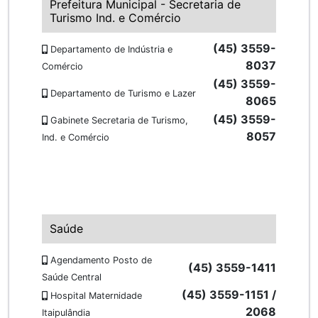
Prefeitura Municipal - Secretaria de
Turismo Ind. e Comércio
(45) 3559-
Departamento de Indústria e
8037
Comércio
(45) 3559-
Departamento de Turismo e Lazer
8065
(45) 3559-
Gabinete Secretaria de Turismo,
8057
Ind. e Comércio
Saúde
Agendamento Posto de
(45) 3559-1411
Saúde Central
(45) 3559-1151 /
Hospital Maternidade
2068
Itaipulândia