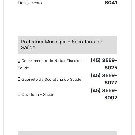
8041
Planejamento
Prefeitura Municipal - Secretaria de
Saúde
(45) 3559-
Departamento de Notas Fiscais -
8025
Saúde
(45) 3559-
Gabinete da Secretaria de Saúde
8077
(45) 3559-
Ouvidoria - Saúde
8002