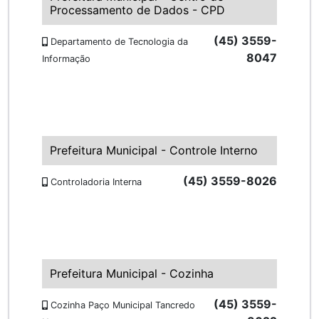
Processamento de Dados - CPD
(45) 3559-
Departamento de Tecnologia da
8047
Informação
Prefeitura Municipal - Controle Interno
(45) 3559-8026
Controladoria Interna
Prefeitura Municipal - Cozinha
(45) 3559-
Cozinha Paço Municipal Tancredo