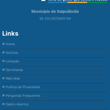
Município de Itaipulândia
95.725.057/0001-64
Links
Home
Notícias
Licitação
Secretarias
Web Mail
Política de Privacidade
Perguntas Frequentes
Dados Abertos