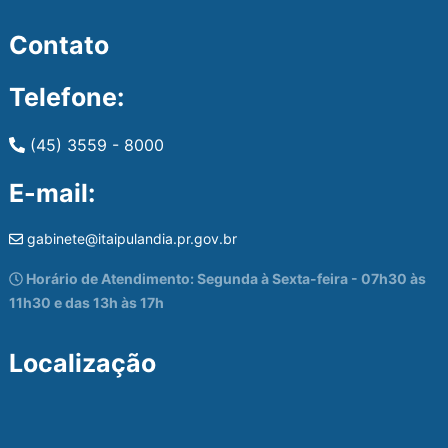
Contato
Telefone:
(45) 3559 - 8000
E-mail:
gabinete@itaipulandia.pr.gov.br
Horário de Atendimento: Segunda à Sexta-feira - 07h30 às
11h30 e das 13h às 17h
Localização