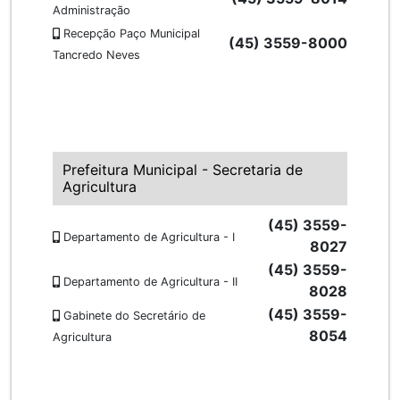
Administração
Recepção Paço Municipal
(45) 3559-8000
Tancredo Neves
Prefeitura Municipal - Secretaria de
Agricultura
(45) 3559-
Departamento de Agricultura - I
8027
(45) 3559-
Departamento de Agricultura - II
8028
(45) 3559-
Gabinete do Secretário de
8054
Agricultura