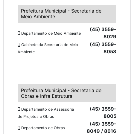
Prefeitura Municipal - Secretaria de
Meio Ambiente
(45) 3559-
Departamento de Meio Ambiente
8029
(45) 3559-
Gabinete da Secretaria de Meio
8053
Ambiente
Prefeitura Municipal - Secretaria de
Obras e Infra Estrutura
(45) 3559-
Departamento de Assessoria
8005
de Projetos e Obras
(45) 3559-
Departamento de Obras
8049 / 8016