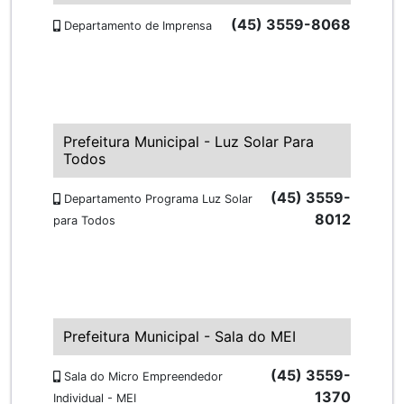
(45) 3559-8068
Departamento de Imprensa
Prefeitura Municipal - Luz Solar Para
Todos
(45) 3559-
Departamento Programa Luz Solar
8012
para Todos
Prefeitura Municipal - Sala do MEI
(45) 3559-
Sala do Micro Empreendedor
1370
Individual - MEI