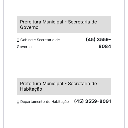
Prefeitura Municipal - Secretaria de
Governo
(45) 3559-
Gabinete Secretaria de
8084
Governo
Prefeitura Municipal - Secretaria de
Habitação
(45) 3559-8091
Departamento de Habitação