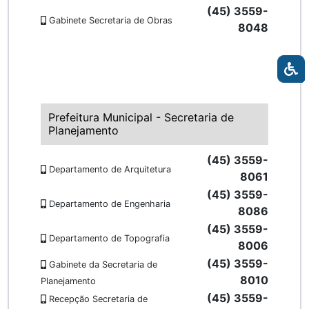
(45) 3559-
Gabinete Secretaria de Obras
8048
Prefeitura Municipal - Secretaria de
Planejamento
(45) 3559-
Departamento de Arquitetura
8061
(45) 3559-
Departamento de Engenharia
8086
(45) 3559-
Departamento de Topografia
8006
(45) 3559-
Gabinete da Secretaria de
8010
Planejamento
(45) 3559-
Recepção Secretaria de