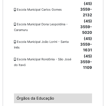
(45)
3559-
Escola Municipal Carlos Gomes
2132
(45)
Escola Municipal Dona Leopoldina -
3559-
Caramuru
5020
(45)
Escola Municipal João Lorini - Santa
3559-
Inês
1631
(45)
Escola Municipal Rondônia - São José
3559-
do Itavó
1109
Órgãos da Educação