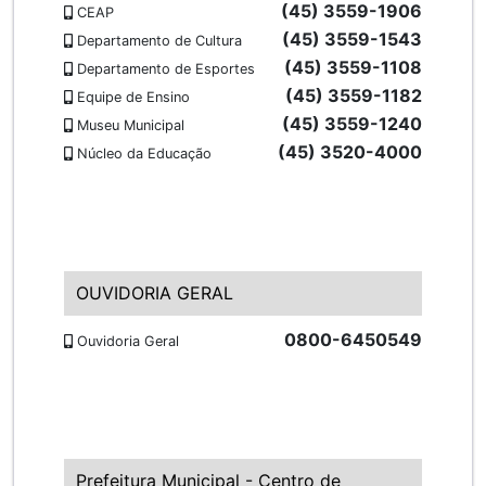
(45) 3559-1906
CEAP
(45) 3559-1543
Departamento de Cultura
(45) 3559-1108
Departamento de Esportes
(45) 3559-1182
Equipe de Ensino
(45) 3559-1240
Museu Municipal
(45) 3520-4000
Núcleo da Educação
OUVIDORIA GERAL
0800-6450549
Ouvidoria Geral
Prefeitura Municipal - Centro de