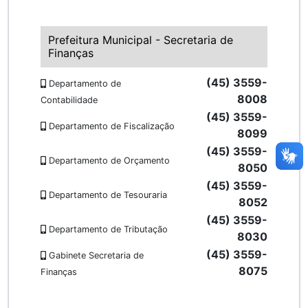
Prefeitura Municipal - Secretaria de
Finanças
(45) 3559-
Departamento de
8008
Contabilidade
(45) 3559-
Departamento de Fiscalização
8099
(45) 3559-
Departamento de Orçamento
8050
(45) 3559-
Departamento de Tesouraria
8052
(45) 3559-
Departamento de Tributação
8030
(45) 3559-
Gabinete Secretaria de
8075
Finanças