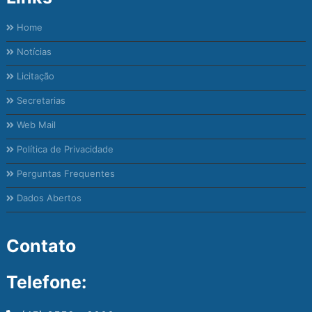
Home
Notícias
Licitação
Secretarias
Web Mail
Política de Privacidade
Perguntas Frequentes
Dados Abertos
Contato
Telefone: