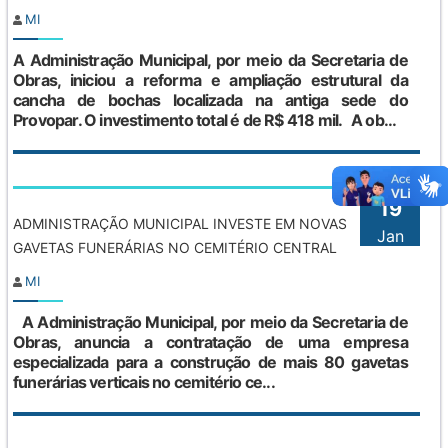
MI
A Administração Municipal, por meio da Secretaria de
Obras, iniciou a reforma e ampliação estrutural da
cancha de bochas localizada na antiga sede do
Provopar. O investimento total é de R$ 418 mil. A ob...
19
ADMINISTRAÇÃO MUNICIPAL INVESTE EM NOVAS
Jan
GAVETAS FUNERÁRIAS NO CEMITÉRIO CENTRAL
MI
A Administração Municipal, por meio da Secretaria de
Obras, anuncia a contratação de uma empresa
especializada para a construção de mais 80 gavetas
funerárias verticais no cemitério ce...