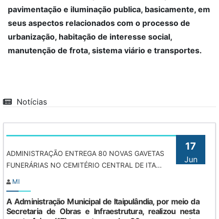
pavimentação e iluminação publica, basicamente, em
seus aspectos relacionados com o processo de
urbanização, habitação de interesse social,
manutenção de frota, sistema viário e transportes.
Notícias
17
ADMINISTRAÇÃO ENTREGA 80 NOVAS GAVETAS
Jun
FUNERÁRIAS NO CEMITÉRIO CENTRAL DE ITA...
MI
A Administração Municipal de Itaipulândia, por meio da
Secretaria de Obras e Infraestrutura, realizou nesta