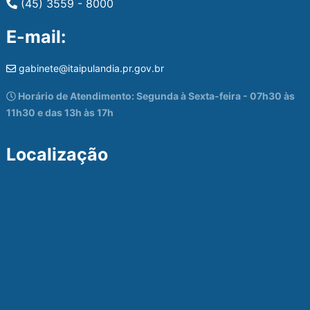
(45) 3559 - 8000
E-mail:
gabinete@itaipulandia.pr.gov.br
Horário de Atendimento: Segunda à Sexta-feira - 07h30 às
11h30 e das 13h às 17h
Localização