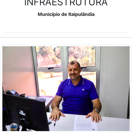
INFRAESTRUTURA
Município de Itaipulândia