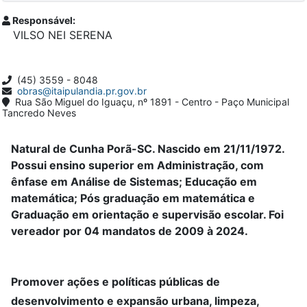
Responsável:
VILSO NEI SERENA
(45) 3559 - 8048
obras@itaipulandia.pr.gov.br
Rua São Miguel do Iguaçu, nº 1891 - Centro - Paço Municipal
Tancredo Neves
Natural de Cunha Porã-SC. Nascido em 21/11/1972.
Possui ensino superior em Administração, com
ênfase em Análise de Sistemas; Educação em
matemática; Pós graduação em matemática e
Graduação em orientação e supervisão escolar. Foi
vereador por 04 mandatos de 2009 à 2024.
Promover ações e políticas públicas de
desenvolvimento e expansão urbana, limpeza,