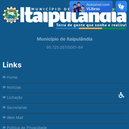
Município de Itaipulândia
95.725.057/0001-64
Links
Home
Notícias
Licitação
Secretarias
Web Mail
Política de Privacidade