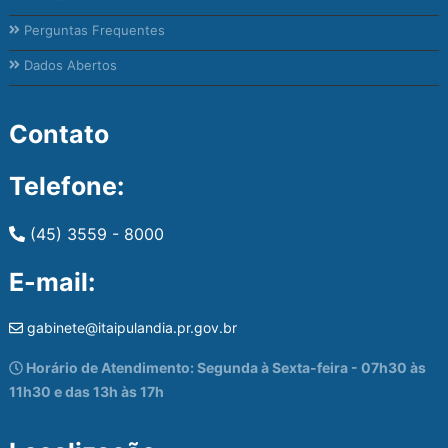
Perguntas Frequentes
Dados Abertos
Contato
Telefone:
(45) 3559 - 8000
E-mail:
gabinete@itaipulandia.pr.gov.br
Horário de Atendimento: Segunda à Sexta-feira - 07h30 às
11h30 e das 13h às 17h