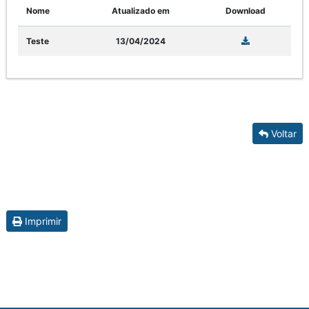
Nome
Atualizado em
Download
Teste
13/04/2024
Voltar
Imprimir