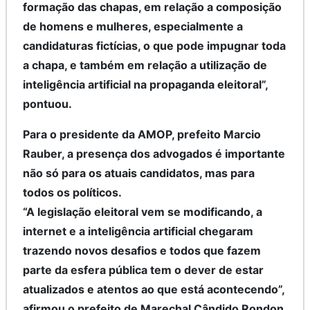
formação das chapas, em relação a composição
de homens e mulheres, especialmente a
candidaturas fictícias, o que pode impugnar toda
a chapa, e também em relação a utilização de
inteligência artificial na propaganda eleitoral”,
pontuou.
Para o presidente da AMOP, prefeito Marcio
Rauber, a presença dos advogados é importante
não só para os atuais candidatos, mas para
todos os políticos.
“A legislação eleitoral vem se modificando, a
internet e a inteligência artificial chegaram
trazendo novos desafios e todos que fazem
parte da esfera pública tem o dever de estar
atualizados e atentos ao que está acontecendo”,
afirmou o prefeito de Marechal Cândido Rondon.