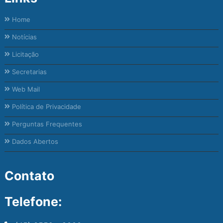
Home
Notícias
Licitação
Secretarias
Web Mail
Política de Privacidade
Perguntas Frequentes
Dados Abertos
Contato
Telefone: