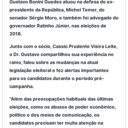
Gustavo Bonini Guedes atuou na defesa do ex-
presidente da República, Michel Temer, do
senador Sérgio Moro, e também foi advogado do
governador Ratinho Júnior, nas eleições de
2018.
Junto com o sócio, Cassio Prudente Vieira Leite,
o Dr. Gustavo compartilhou sua experiência no
ramo, falou sobre as mudanças na atual
legislação eleitoral e fez alertas importantes
para os candidatos durante o período pré-
campanha.
“Além das preocupações habituais das últimas
eleições, como os abusos de poder econômico,
político e dos meios de comunicação, os
candidatos precisam ter muita atenção na