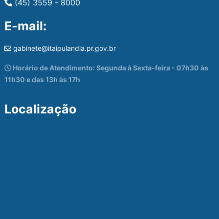
(45) 3559 - 8000
E-mail:
gabinete@itaipulandia.pr.gov.br
Horário de Atendimento: Segunda à Sexta-feira - 07h30 às
11h30 e das 13h às 17h
Localização