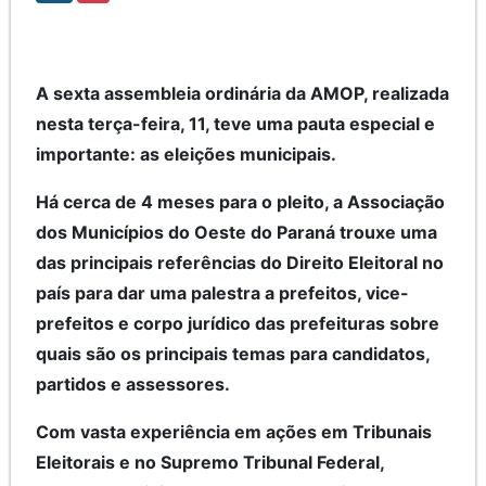
A sexta assembleia ordinária da AMOP, realizada
nesta terça-feira, 11, teve uma pauta especial e
importante: as eleições municipais.
Há cerca de 4 meses para o pleito, a Associação
dos Municípios do Oeste do Paraná trouxe uma
das principais referências do Direito Eleitoral no
país para dar uma palestra a prefeitos, vice-
prefeitos e corpo jurídico das prefeituras sobre
quais são os principais temas para candidatos,
partidos e assessores.
Com vasta experiência em ações em Tribunais
Eleitorais e no Supremo Tribunal Federal,