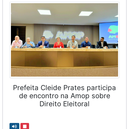
Prefeita Cleide Prates participa
de encontro na Amop sobre
Direito Eleitoral