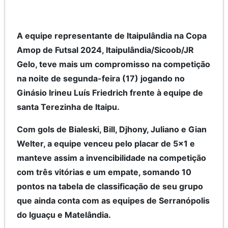
A equipe representante de Itaipulândia na Copa
Amop de Futsal 2024, Itaipulândia/Sicoob/JR
Gelo, teve mais um compromisso na competição
na noite de segunda-feira (17) jogando no
Ginásio Irineu Luís Friedrich frente à equipe de
santa Terezinha de Itaipu.
Com gols de Bialeski, Bill, Djhony, Juliano e Gian
Welter, a equipe venceu pelo placar de 5x1 e
manteve assim a invencibilidade na competição
com três vitórias e um empate, somando 10
pontos na tabela de classificação de seu grupo
que ainda conta com as equipes de Serranópolis
do Iguaçu e Matelândia.