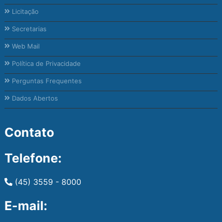
Licitação
Secretarias
Web Mail
Política de Privacidade
Perguntas Frequentes
Dados Abertos
Contato
Telefone:
(45) 3559 - 8000
E-mail: