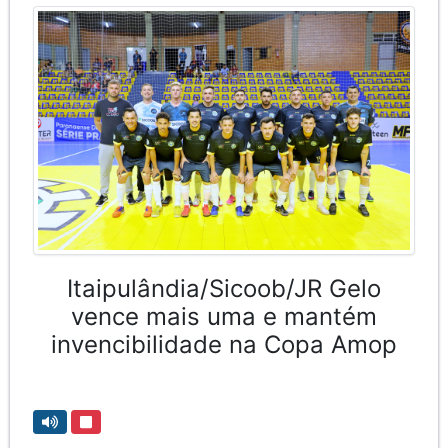
Itaipulândia/Sicoob/JR Gelo
vence mais uma e mantém
invencibilidade na Copa Amop