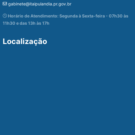
gabinete@itaipulandia.pr.gov.br
Horário de Atendimento: Segunda à Sexta-feira - 07h30 às
11h30 e das 13h às 17h
Localização