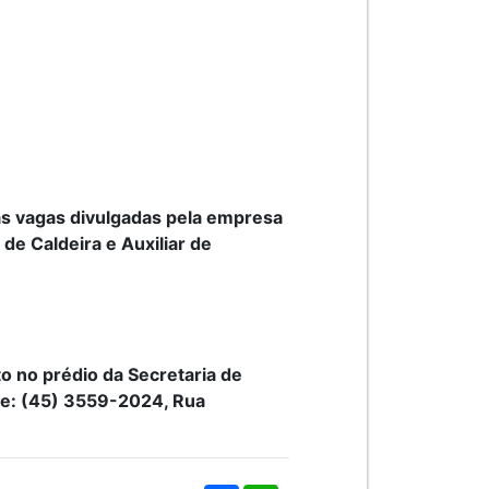
as vagas divulgadas pela empresa
 de Caldeira e Auxiliar de
o no prédio da Secretaria de
one: (45) 3559-2024, Rua