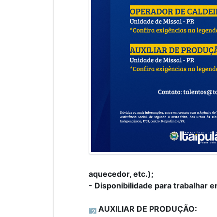
aquecedor, etc.);
- Disponibilidade para trabalhar e
AUXILIAR DE PRODUÇÃO: