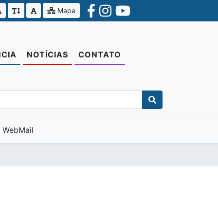
Mapa
CIA
NOTÍCIAS
CONTATO
WebMail