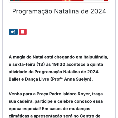
Programação Natalina de 2024
A magia do Natal está chegando em Itaipulândia,
e sexta-feira (13) às 19h30 acontece a quinta
atividade da Programação Natalina de 2024:
Ballet e Dança Livre (Profª Anna Suelyn).
Venha para a Praça Padre Isidoro Royer, traga
sua cadeira, participe e celebre conosco essa
época especial! Em casos de mudanças
climáticas a apresentação será no Centro de