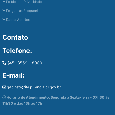
Política de Privacidade
Perguntas Frequentes
Dados Abertos
Contato
Telefone:
(45) 3559 - 8000
E-mail:
gabinete@itaipulandia.pr.gov.br
Horário de Atendimento: Segunda à Sexta-feira - 07h30 às
11h30 e das 13h às 17h