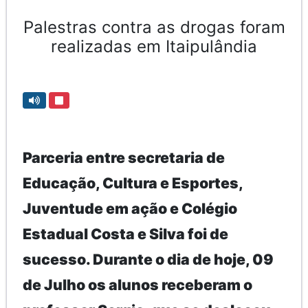
Palestras contra as drogas foram
realizadas em Itaipulândia
Parceria entre secretaria de
Educação, Cultura e Esportes,
Juventude em ação e Colégio
Estadual Costa e Silva foi de
sucesso. Durante o dia de hoje, 09
de Julho os alunos receberam o