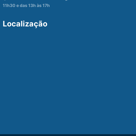
11h30 e das 13h às 17h
Localização