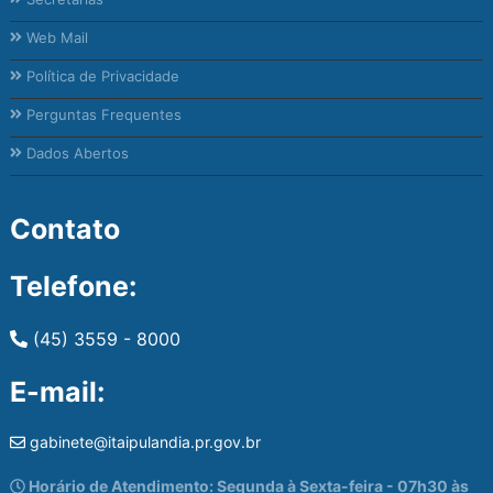
Web Mail
Política de Privacidade
Perguntas Frequentes
Dados Abertos
Contato
Telefone:
(45) 3559 - 8000
E-mail:
gabinete@itaipulandia.pr.gov.br
Horário de Atendimento: Segunda à Sexta-feira - 07h30 às