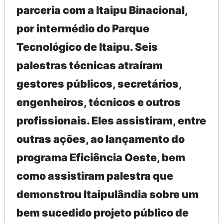
parceria com a Itaipu Binacional,
por intermédio do Parque
Tecnológico de Itaipu. Seis
palestras técnicas atraíram
gestores públicos, secretários,
engenheiros, técnicos e outros
profissionais. Eles assistiram, entre
outras ações, ao lançamento do
programa Eficiência Oeste, bem
como assistiram palestra que
demonstrou Itaipulândia sobre um
bem sucedido projeto público de