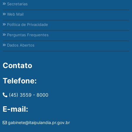
Secretarias
Web Mail
Política de Privacidade
Perguntas Frequentes
Dados Abertos
Contato
Telefone:
(45) 3559 - 8000
E-mail:
gabinete@itaipulandia.pr.gov.br