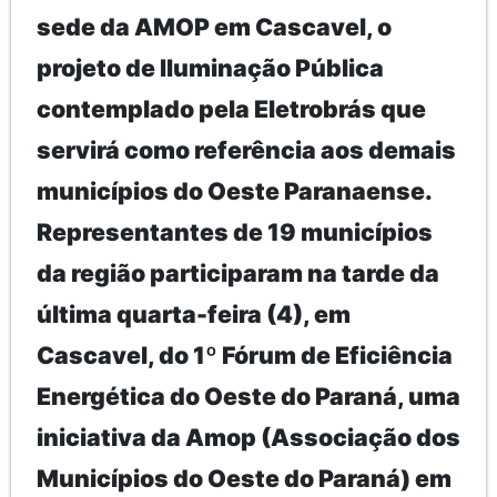
sede da AMOP em Cascavel, o
projeto de Iluminação Pública
contemplado pela Eletrobrás que
servirá como referência aos demais
municípios do Oeste Paranaense.
Representantes de 19 municípios
da região participaram na tarde da
última quarta-feira (4), em
Cascavel, do 1º Fórum de Eficiência
Energética do Oeste do Paraná, uma
iniciativa da Amop (Associação dos
Municípios do Oeste do Paraná) em