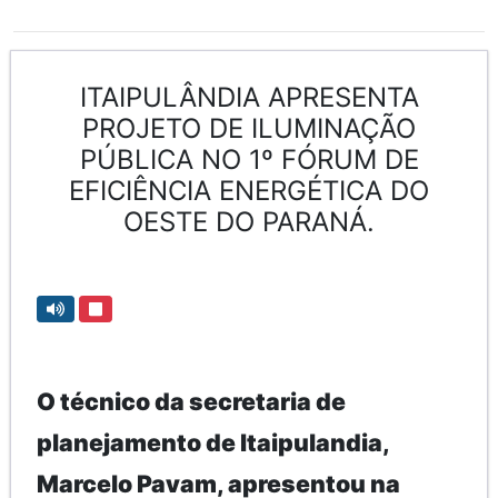
ITAIPULÂNDIA APRESENTA
PROJETO DE ILUMINAÇÃO
PÚBLICA NO 1º FÓRUM DE
EFICIÊNCIA ENERGÉTICA DO
OESTE DO PARANÁ.
O técnico da secretaria de
planejamento de Itaipulandia,
Marcelo Pavam, apresentou na