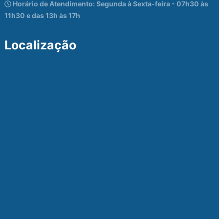
Horário de Atendimento: Segunda à Sexta-feira - 07h30 às
11h30 e das 13h às 17h
Localização