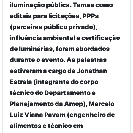
iluminação pública. Temas como
editais para licitações, PPPs
(parceiras público privado),
influência ambiental e certificação
de luminárias, foram abordados
durante o evento. As palestras
estiveram a cargo de Jonathan
Estrela (integrante do corpo
técnico do Departamento e
Planejamento da Amop), Marcelo
Luiz Viana Pavam (engenheiro de
alimentos e técnico em