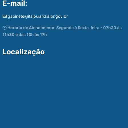
E-mail:
gabinete@itaipulandia.pr.gov.br
Horário de Atendimento: Segunda à Sexta-feira - 07h30 às
11h30 e das 13h às 17h
Localização