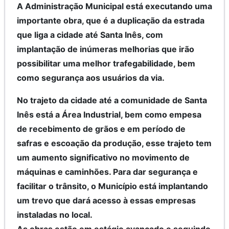
A Administração Municipal está executando uma
importante obra, que é a duplicação da estrada
que liga a cidade até Santa Inês, com
implantação de inúmeras melhorias que irão
possibilitar uma melhor trafegabilidade, bem
como segurança aos usuários da via.
No trajeto da cidade até a comunidade de Santa
Inês está a Área Industrial, bem como empesa
de recebimento de grãos e em período de
safras e escoação da produção, esse trajeto tem
um aumento significativo no movimento de
máquinas e caminhões. Para dar segurança e
facilitar o trânsito, o Município está implantando
um trevo que dará acesso à essas empresas
instaladas no local.