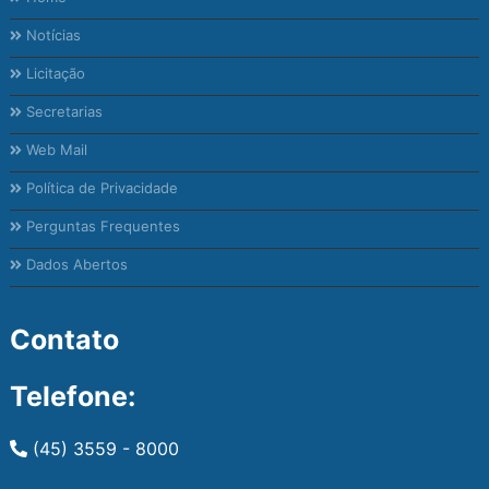
Notícias
Licitação
Secretarias
Web Mail
Política de Privacidade
Perguntas Frequentes
Dados Abertos
Contato
Telefone:
(45) 3559 - 8000