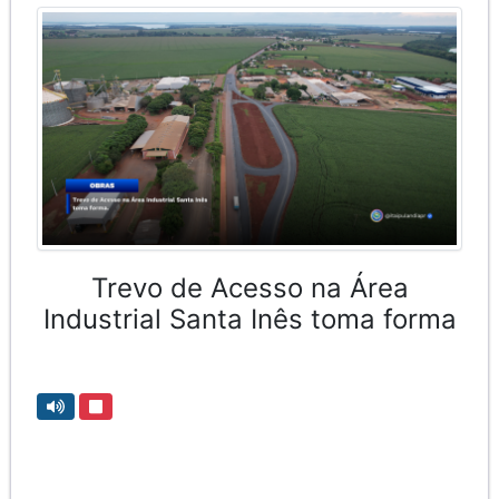
Trevo de Acesso na Área
Industrial Santa Inês toma forma