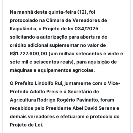
Na manhã desta quinta-feira (12), foi
protocolado na Câmara de Vereadores de
Itaipulândia, o Projeto de lei 034/2025
solicitando a autorização para abertura de
crédito adicional suplementar no valor de
R$1.727.600,00 (um milhão setecentos e vinte e
sete mil e seiscentos reais), para aquisição de
máquinas e equipamentos agrícolas.
O Prefeito Lindolfo Rui, juntamente com o Vice-
Prefeito Adolfo Preis e o Secretário de
Agricultura Rodrigo Rogério Pavinatto, foram
recebidos pelo Presidente Abel David Serena e
demais vereadores e efetuaram o protocolo do
Projeto de Lei.