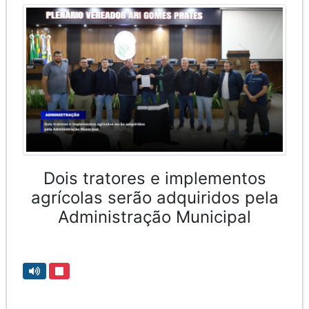
Dois tratores e implementos
agrícolas serão adquiridos pela
Administração Municipal