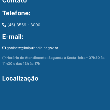
Contato
Telefone:
(45) 3559 - 8000
E-mail:
gabinete@itaipulandia.pr.gov.br
Horário de Atendimento: Segunda à Sexta-feira - 07h30 às
11h30 e das 13h às 17h
Localização