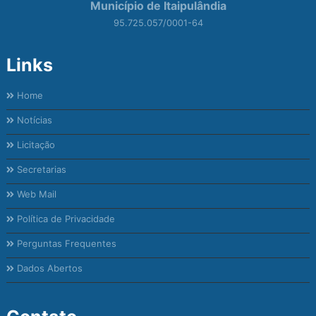
Município de Itaipulândia
95.725.057/0001-64
Links
Home
Notícias
Licitação
Secretarias
Web Mail
Política de Privacidade
Perguntas Frequentes
Dados Abertos