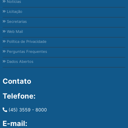
Notícias
Licitação
Secretarias
Web Mail
Política de Privacidade
Perguntas Frequentes
Dados Abertos
Contato
Telefone:
(45) 3559 - 8000
E-mail: