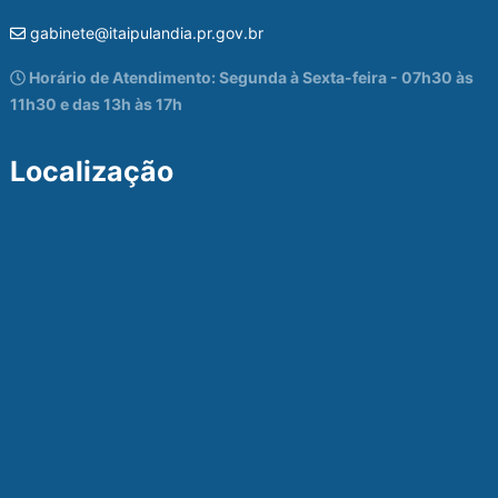
gabinete@itaipulandia.pr.gov.br
Horário de Atendimento: Segunda à Sexta-feira - 07h30 às
11h30 e das 13h às 17h
Localização