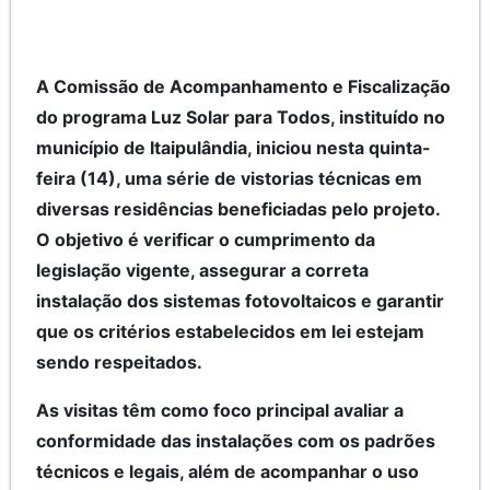
A Comissão de Acompanhamento e Fiscalização
do programa Luz Solar para Todos, instituído no
município de Itaipulândia, iniciou nesta quinta-
feira (14), uma série de vistorias técnicas em
diversas residências beneficiadas pelo projeto.
O objetivo é verificar o cumprimento da
legislação vigente, assegurar a correta
instalação dos sistemas fotovoltaicos e garantir
que os critérios estabelecidos em lei estejam
sendo respeitados.
As visitas têm como foco principal avaliar a
conformidade das instalações com os padrões
técnicos e legais, além de acompanhar o uso