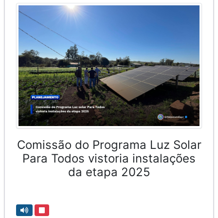
Comissão do Programa Luz Solar
Para Todos vistoria instalações
da etapa 2025