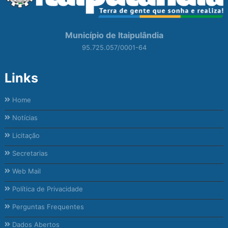
Município de Itaipulândia
95.725.057/0001-64
Links
Home
Notícias
Licitação
Secretarias
Web Mail
Política de Privacidade
Perguntas Frequentes
Dados Abertos