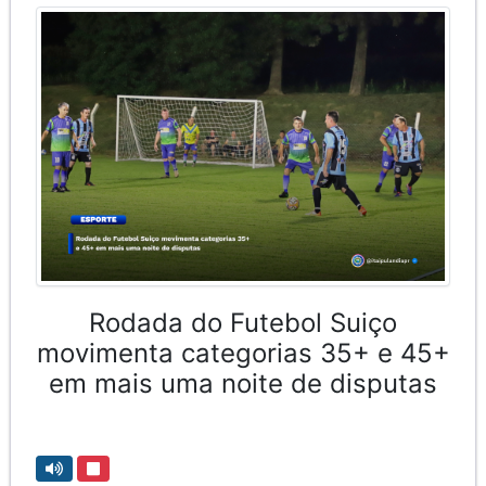
Rodada do Futebol Suiço
movimenta categorias 35+ e 45+
em mais uma noite de disputas