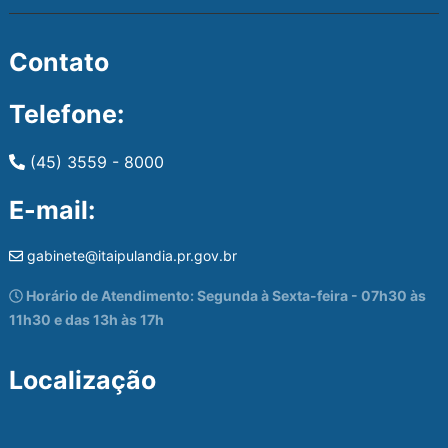
Contato
Telefone:
(45) 3559 - 8000
E-mail:
gabinete@itaipulandia.pr.gov.br
Horário de Atendimento: Segunda à Sexta-feira - 07h30 às
11h30 e das 13h às 17h
Localização