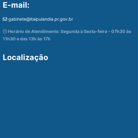
E-mail:
gabinete@itaipulandia.pr.gov.br
Horário de Atendimento: Segunda à Sexta-feira - 07h30 às
11h30 e das 13h às 17h
Localização