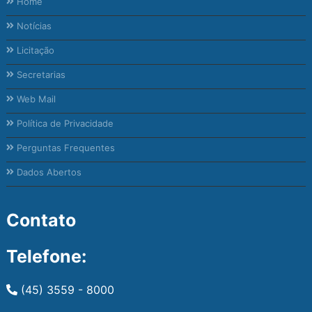
Home
Notícias
Licitação
Secretarias
Web Mail
Política de Privacidade
Perguntas Frequentes
Dados Abertos
Contato
Telefone:
(45) 3559 - 8000