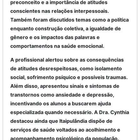
preconceito e a importância de atitudes
conscientes nas relações interpessoais.
Também foram discutidos temas como a política
enquanto construção coletiva, a igualdade de
gênero e os impactos das palavras e
comportamentos na saúde emocional.
A profissional alertou sobre as consequências
de atitudes desrespeitosas, como isolamento
social, sofrimento psíquico e possíveis traumas.
Além disso, apresentou sinais e sintomas de
transtornos como ansiedade e depressão,
incentivando os alunos a buscarem ajuda
especializada quando necessário. A Dra. Cynthia
destacou ainda que Itaipulândia dispõe de
serviços de saúde voltados ao acolhimento e
acompanhamento psicológico da população.