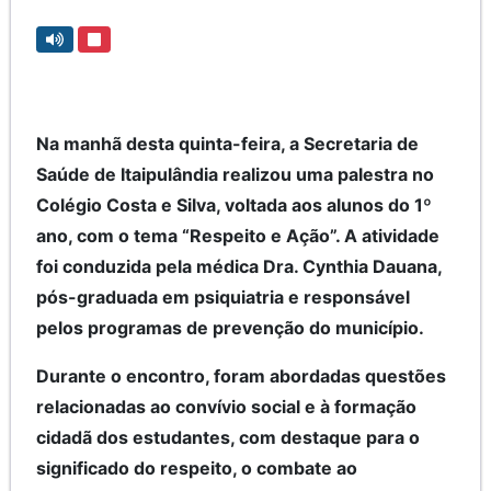
Na manhã desta quinta-feira, a Secretaria de
Saúde de Itaipulândia realizou uma palestra no
Colégio Costa e Silva, voltada aos alunos do 1º
ano, com o tema “Respeito e Ação”. A atividade
foi conduzida pela médica Dra. Cynthia Dauana,
pós-graduada em psiquiatria e responsável
pelos programas de prevenção do município.
Durante o encontro, foram abordadas questões
relacionadas ao convívio social e à formação
cidadã dos estudantes, com destaque para o
significado do respeito, o combate ao