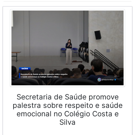
Secretaria de Saúde promove
palestra sobre respeito e saúde
emocional no Colégio Costa e
Silva