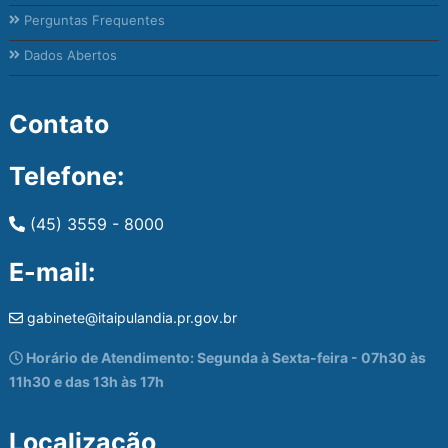
Perguntas Frequentes
Dados Abertos
Contato
Telefone:
(45) 3559 - 8000
E-mail:
gabinete@itaipulandia.pr.gov.br
Horário de Atendimento: Segunda à Sexta-feira - 07h30 às
11h30 e das 13h às 17h
Localização