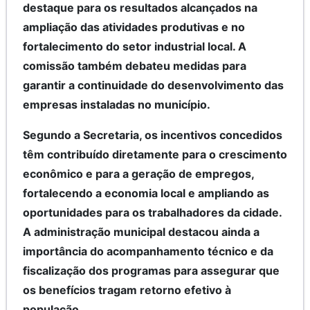
destaque para os resultados alcançados na
ampliação das atividades produtivas e no
fortalecimento do setor industrial local. A
comissão também debateu medidas para
garantir a continuidade do desenvolvimento das
empresas instaladas no município.
Segundo a Secretaria, os incentivos concedidos
têm contribuído diretamente para o crescimento
econômico e para a geração de empregos,
fortalecendo a economia local e ampliando as
oportunidades para os trabalhadores da cidade.
A administração municipal destacou ainda a
importância do acompanhamento técnico e da
fiscalização dos programas para assegurar que
os benefícios tragam retorno efetivo à
população.