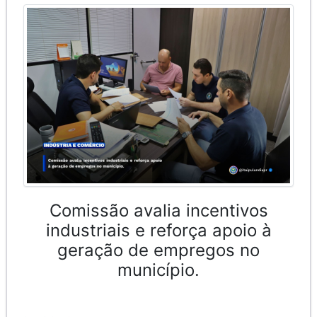
Comissão avalia incentivos
industriais e reforça apoio à
geração de empregos no
município.