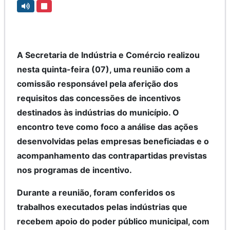
A Secretaria de Indústria e Comércio realizou
nesta quinta-feira (07), uma reunião com a
comissão responsável pela aferição dos
requisitos das concessões de incentivos
destinados às indústrias do município. O
encontro teve como foco a análise das ações
desenvolvidas pelas empresas beneficiadas e o
acompanhamento das contrapartidas previstas
nos programas de incentivo.
Durante a reunião, foram conferidos os
trabalhos executados pelas indústrias que
recebem apoio do poder público municipal, com