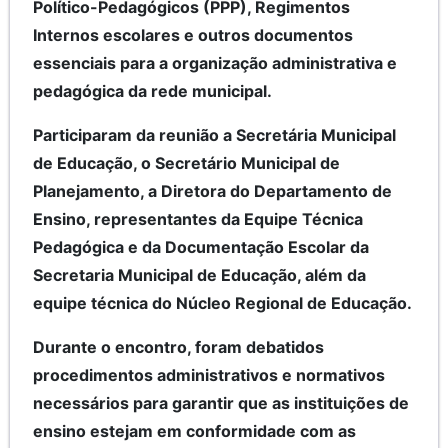
Político-Pedagógicos (PPP), Regimentos
Internos escolares e outros documentos
essenciais para a organização administrativa e
pedagógica da rede municipal.
Participaram da reunião a Secretária Municipal
de Educação, o Secretário Municipal de
Planejamento, a Diretora do Departamento de
Ensino, representantes da Equipe Técnica
Pedagógica e da Documentação Escolar da
Secretaria Municipal de Educação, além da
equipe técnica do Núcleo Regional de Educação.
Durante o encontro, foram debatidos
procedimentos administrativos e normativos
necessários para garantir que as instituições de
ensino estejam em conformidade com as