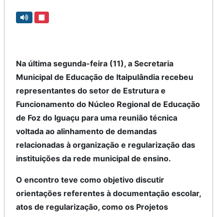
Na última segunda-feira (11), a Secretaria
Municipal de Educação de Itaipulândia recebeu
representantes do setor de Estrutura e
Funcionamento do Núcleo Regional de Educação
de Foz do Iguaçu para uma reunião técnica
voltada ao alinhamento de demandas
relacionadas à organização e regularização das
instituições da rede municipal de ensino.
O encontro teve como objetivo discutir
orientações referentes à documentação escolar,
atos de regularização, como os Projetos