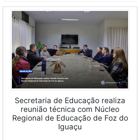
Secretaria de Educação realiza
reunião técnica com Núcleo
Regional de Educação de Foz do
Iguaçu