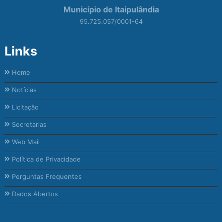
Município de Itaipulândia
95.725.057/0001-64
Links
Home
Notícias
Licitação
Secretarias
Web Mail
Política de Privacidade
Perguntas Frequentes
Dados Abertos