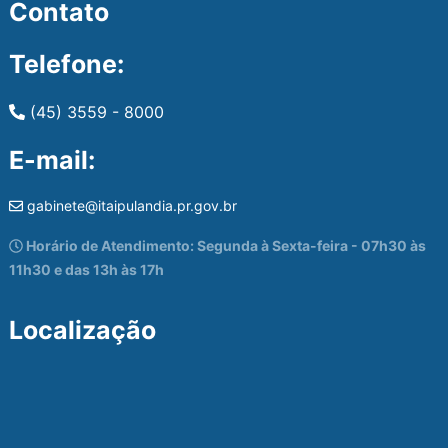
Contato
Telefone:
(45) 3559 - 8000
E-mail:
gabinete@itaipulandia.pr.gov.br
Horário de Atendimento: Segunda à Sexta-feira - 07h30 às
11h30 e das 13h às 17h
Localização