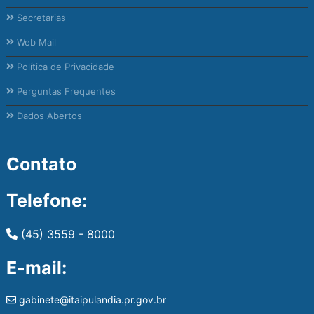
Secretarias
Web Mail
Política de Privacidade
Perguntas Frequentes
Dados Abertos
Contato
Telefone:
(45) 3559 - 8000
E-mail:
gabinete@itaipulandia.pr.gov.br