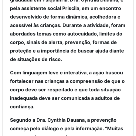
pela assistente social Priscila, em um encontro
desenvolvido de forma dinâmica, acolhedora e
acessível às crianças. Durante a atividade, foram
abordados temas como autocuidado, limites do
corpo, sinais de alerta, prevenção, formas de
proteção e a importância de buscar ajuda diante
de situações de risco.
Com linguagem leve e interativa, a ação buscou
fortalecer nas crianças a compreensão de que o
corpo deve ser respeitado e que toda situação
inadequada deve ser comunicada a adultos de
confiança.
Segundo a Dra. Cynthia Dauana, a prevenção
começa pelo diálogo e pela informação. “Muitas