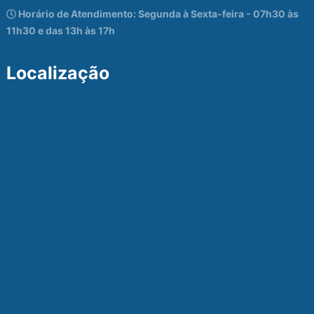
Horário de Atendimento: Segunda à Sexta-feira - 07h30 às
11h30 e das 13h às 17h
Localização