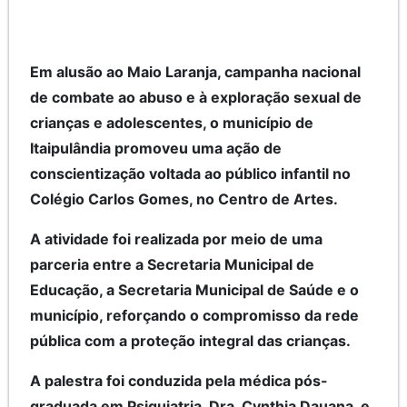
Em alusão ao Maio Laranja, campanha nacional
de combate ao abuso e à exploração sexual de
crianças e adolescentes, o município de
Itaipulândia promoveu uma ação de
conscientização voltada ao público infantil no
Colégio Carlos Gomes, no Centro de Artes.
A atividade foi realizada por meio de uma
parceria entre a Secretaria Municipal de
Educação, a Secretaria Municipal de Saúde e o
município, reforçando o compromisso da rede
pública com a proteção integral das crianças.
A palestra foi conduzida pela médica pós-
graduada em Psiquiatria, Dra. Cynthia Dauana, e