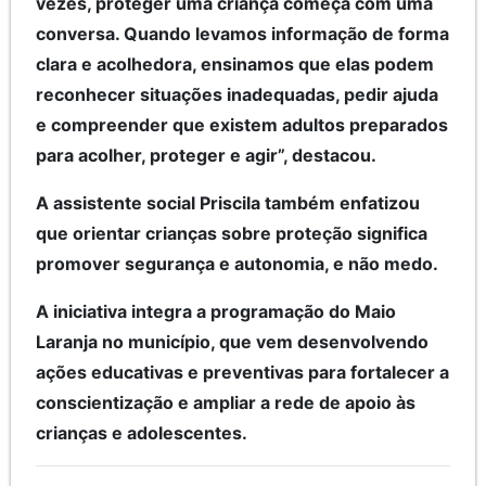
vezes, proteger uma criança começa com uma
conversa. Quando levamos informação de forma
clara e acolhedora, ensinamos que elas podem
reconhecer situações inadequadas, pedir ajuda
e compreender que existem adultos preparados
para acolher, proteger e agir”, destacou.
A assistente social Priscila também enfatizou
que orientar crianças sobre proteção significa
promover segurança e autonomia, e não medo.
A iniciativa integra a programação do Maio
Laranja no município, que vem desenvolvendo
ações educativas e preventivas para fortalecer a
conscientização e ampliar a rede de apoio às
crianças e adolescentes.