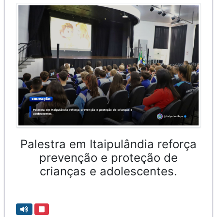
Palestra em Itaipulândia reforça
prevenção e proteção de
crianças e adolescentes.