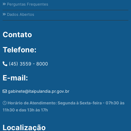
Perguntas Frequentes
Dados Abertos
Contato
Telefone:
(45) 3559 - 8000
E-mail:
gabinete@itaipulandia.pr.gov.br
Horário de Atendimento: Segunda à Sexta-feira - 07h30 às
11h30 e das 13h às 17h
Localização