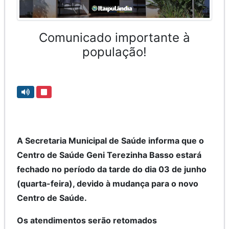
Comunicado importante à
população!
A Secretaria Municipal de Saúde informa que o
Centro de Saúde Geni Terezinha Basso estará
fechado no período da tarde do dia 03 de junho
(quarta-feira), devido à mudança para o novo
Centro de Saúde.
Os atendimentos serão retomados