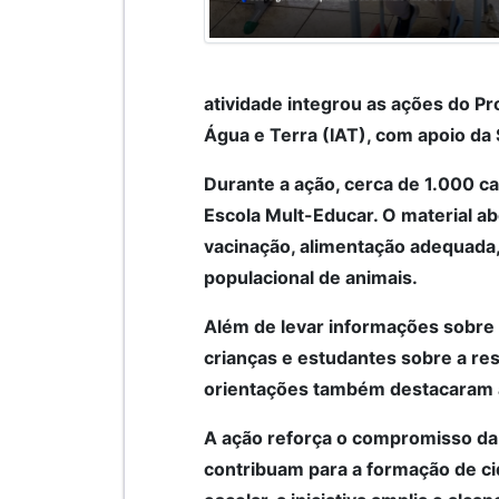
atividade integrou as ações do Pr
Água e Terra (IAT), com apoio da
Durante a ação, cerca de 1.000 ca
Escola Mult-Educar. O material 
vacinação, alimentação adequada,
populacional de animais.
Além de levar informações sobre 
crianças e estudantes sobre a re
orientações também destacaram a 
A ação reforça o compromisso da
contribuam para a formação de c