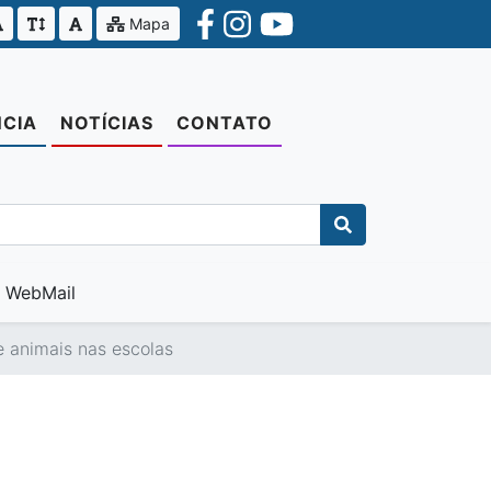
Mapa
CIA
NOTÍCIAS
CONTATO
WebMail
 animais nas escolas