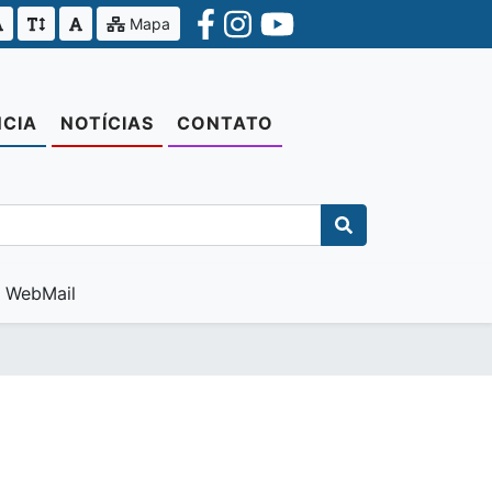
Mapa
CIA
NOTÍCIAS
CONTATO
WebMail