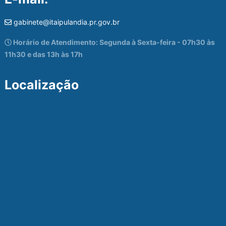
gabinete@itaipulandia.pr.gov.br
Horário de Atendimento: Segunda à Sexta-feira - 07h30 às
11h30 e das 13h às 17h
Localização