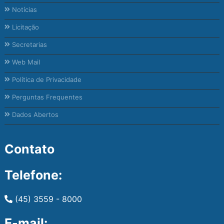
Notícias
Licitação
Secretarias
Web Mail
Política de Privacidade
Perguntas Frequentes
Dados Abertos
Contato
Telefone:
(45) 3559 - 8000
E-mail: