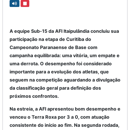
A equipe Sub-15 da AFI Itaipulândia concluiu sua
participação na etapa de Curitiba do
Campeonato Paranaense de Base com
campanha equilibrada: uma vitória, um empate e
uma derrota. O desempenho foi considerado
importante para a evolução dos atletas, que
seguem na competição aguardando a divulgação
da classificação geral para definição dos
próximos confrontos.
Na estreia, a AFI apresentou bom desempenho e
venceu o Terra Roxa por 3 a 0, com atuação
consistente do início ao fim. Na segunda rodada,