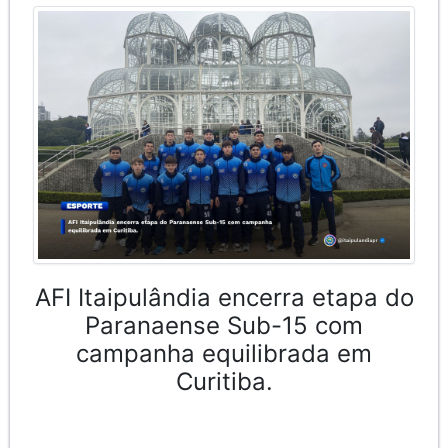
AFI Itaipulândia encerra etapa do
Paranaense Sub-15 com
campanha equilibrada em
Curitiba.