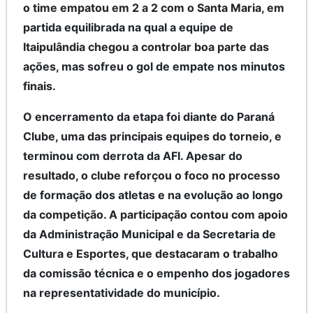
o time empatou em 2 a 2 com o Santa Maria, em
partida equilibrada na qual a equipe de
Itaipulândia chegou a controlar boa parte das
ações, mas sofreu o gol de empate nos minutos
finais.
O encerramento da etapa foi diante do Paraná
Clube, uma das principais equipes do torneio, e
terminou com derrota da AFI. Apesar do
resultado, o clube reforçou o foco no processo
de formação dos atletas e na evolução ao longo
da competição. A participação contou com apoio
da Administração Municipal e da Secretaria de
Cultura e Esportes, que destacaram o trabalho
da comissão técnica e o empenho dos jogadores
na representatividade do município.