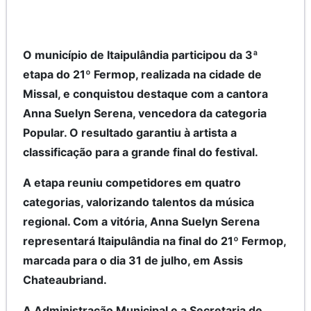
O município de Itaipulândia participou da 3ª
etapa do 21º Fermop, realizada na cidade de
Missal, e conquistou destaque com a cantora
Anna Suelyn Serena, vencedora da categoria
Popular. O resultado garantiu à artista a
classificação para a grande final do festival.
A etapa reuniu competidores em quatro
categorias, valorizando talentos da música
regional. Com a vitória, Anna Suelyn Serena
representará Itaipulândia na final do 21º Fermop,
marcada para o dia 31 de julho, em Assis
Chateaubriand.
A Administração Municipal e a Secretaria de