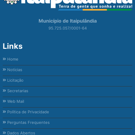
Município de Itaipulândia
95.725.057/0001-64
Links
Home
Notícias
Licitação
Secretarias
Web Mail
Política de Privacidade
Perguntas Frequentes
Dados Abertos