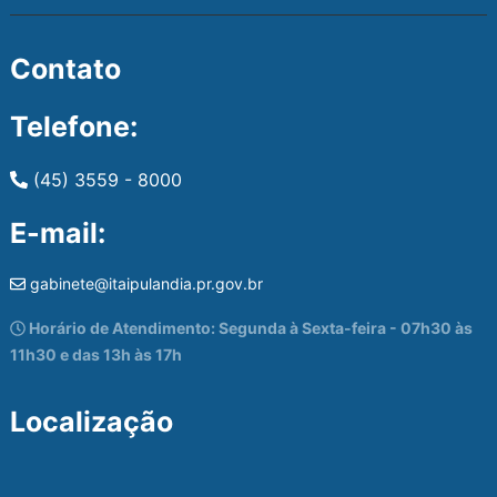
Contato
Telefone:
(45) 3559 - 8000
E-mail:
gabinete@itaipulandia.pr.gov.br
Horário de Atendimento: Segunda à Sexta-feira - 07h30 às
11h30 e das 13h às 17h
Localização