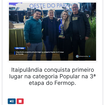
Itaipulândia conquista primeiro
lugar na categoria Popular na 3ª
etapa do Fermop.