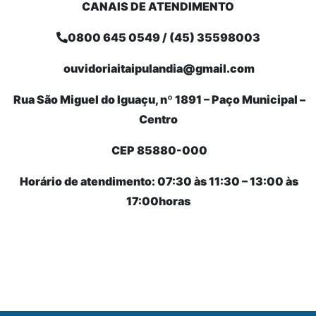
CANAIS DE ATENDIMENTO
0800 645 0549 / (45) 35598003
ouvidoriaitaipulandia@gmail.com
Rua São Miguel do Iguaçu, nº 1891 – Paço Municipal –
Centro
CEP 85880-000
Horário de atendimento: 07:30 às 11:30 – 13:00 às
17:00horas