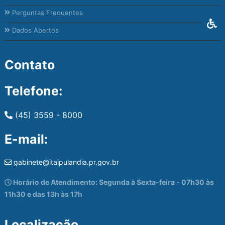
Perguntas Frequentes
Dados Abertos
Contato
Telefone:
(45) 3559 - 8000
E-mail:
gabinete@itaipulandia.pr.gov.br
Horário de Atendimento: Segunda à Sexta-feira - 07h30 às
11h30 e das 13h às 17h
Localização