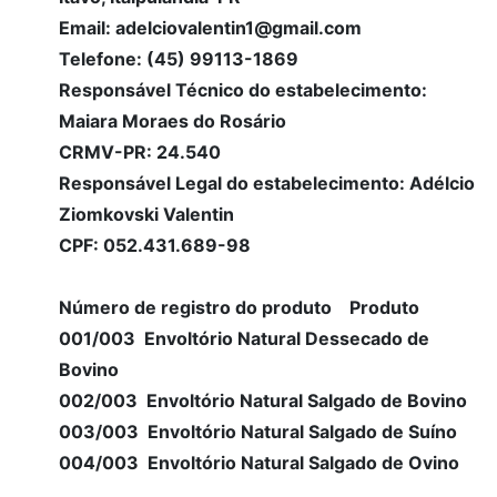
Email: adelciovalentin1@gmail.com
Telefone: (45) 99113-1869
Responsável Técnico do estabelecimento:
Maiara Moraes do Rosário
CRMV-PR: 24.540
Responsável Legal do estabelecimento: Adélcio
Ziomkovski Valentin
CPF: 052.431.689-98
Número de registro do produto Produto
001/003 Envoltório Natural Dessecado de
Bovino
002/003 Envoltório Natural Salgado de Bovino
003/003 Envoltório Natural Salgado de Suíno
004/003 Envoltório Natural Salgado de Ovino