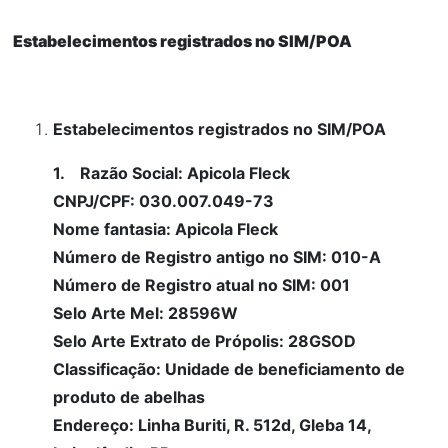
Estabelecimentos registrados no SIM/POA
Estabelecimentos registrados no SIM/POA
1. Razão Social: Apicola Fleck
CNPJ/CPF: 030.007.049-73
Nome fantasia: Apicola Fleck
Número de Registro antigo no SIM: 010-A
Número de Registro atual no SIM: 001
Selo Arte Mel: 28596W
Selo Arte Extrato de Própolis: 28GSOD
Classificação: Unidade de beneficiamento de
produto de abelhas
Endereço: Linha Buriti, R. 512d, Gleba 14,