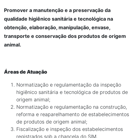
Promover a manutenção e a preservação da
qualidade higiênico sanitária e tecnológica na
obtenção, elaboração, manipulação, envase,
transporte e conservação dos produtos de origem
animal.
Áreas de Atuação
Normatização e regulamentação da inspeção
higiênico sanitária e tecnológica de produtos de
origem animal;
Normatização e regulamentação na construção,
reforma e reaparelhamento de estabelecimentos
de produtos de origem animal;
Fiscalização e inspeção dos estabelecimentos
registrados sob a chancela do SIM.