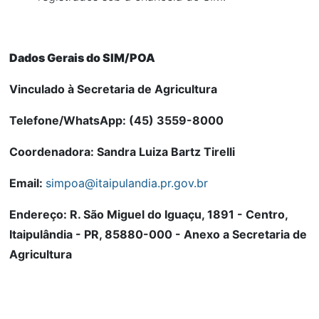
Dados Gerais do SIM/POA
Vinculado à Secretaria de Agricultura
Telefone/WhatsApp: (45) 3559-8000
Coordenadora: Sandra Luiza Bartz Tirelli
Email:
simpoa@itaipulandia.pr.gov.br
Endereço: R. São Miguel do Iguaçu, 1891 - Centro,
Itaipulândia - PR, 85880-000 - Anexo a Secretaria de
Agricultura