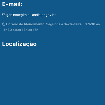
E-mail:
gabinete@itaipulandia.pr.gov.br
Horário de Atendimento: Segunda à Sexta-feira - 07h30 às
11h30 e das 13h às 17h
Localização