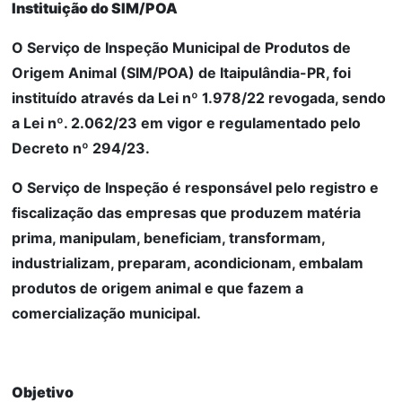
Instituição do SIM/POA
O Serviço de Inspeção Municipal de Produtos de
Origem Animal (SIM/POA) de Itaipulândia-PR, foi
instituído através da Lei nº 1.978/22 revogada, sendo
a Lei nº. 2.062/23 em vigor e regulamentado pelo
Decreto nº 294/23.
O Serviço de Inspeção é responsável pelo registro e
fiscalização das empresas que produzem matéria
prima, manipulam, beneficiam, transformam,
industrializam, preparam, acondicionam, embalam
produtos de origem animal e que fazem a
comercialização municipal.
Objetivo