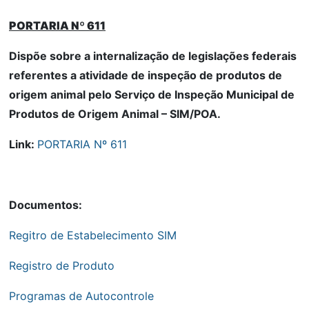
PORTARIA Nº 611
Dispõe sobre a internalização de legislações federais
referentes a atividade de inspeção de produtos de
origem animal pelo Serviço de Inspeção Municipal de
Produtos de Origem Animal – SIM/POA.
Link:
PORTARIA Nº 611
Documentos:
Regitro de Estabelecimento SIM
Registro de Produto
Programas de Autocontrole