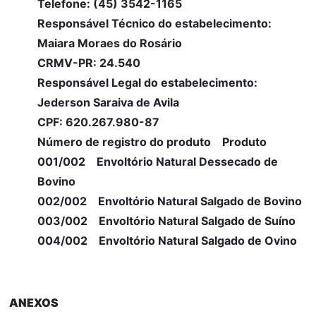
Telefone: (45) 3542-1165
Responsável Técnico do estabelecimento:
Maiara Moraes do Rosário
CRMV-PR: 24.540
Responsável Legal do estabelecimento:
Jederson Saraiva de Avila
CPF: 620.267.980-87
Número de registro do produto Produto
001/002 Envoltório Natural Dessecado de
Bovino
002/002 Envoltório Natural Salgado de Bovino
003/002 Envoltório Natural Salgado de Suíno
004/002 Envoltório Natural Salgado de Ovino
ANEXOS