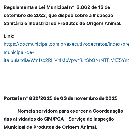
Regulamenta a Lei Municipal nº. 2.062 de 12 de
setembro de 2023, que dispõe sobre a Inspeção
Sanitária e Industrial de Produtos de Origem Animal.
Link:
https://docmunicipal.com.br/executivodecretos/index/pre
municipal-de-
itaipulandia/Wm1sc2RHVnlMbVpwYkhSbGNrNTFiV1Z
Portaria nº 832/2025 de 03 de novembro de 2025
Nomeia servidora para exercer a Coordenação
das atividades do SIM/POA – Serviço de Inspeção
Municipal de Produtos de Origem Animal.