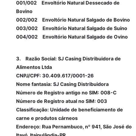
001/002 Envoltório Natural Dessecado de
Bovino
002/002 Envoltório Natural Salgado de Bovino
003/002 Envoltório Natural Salgado de Suíno
004/002 Envoltório Natural Salgado de Ovino
3. Razão Social: SJ Casing Distribuidora de
Alimentos Ltda
CNPJ/CPF: 30.409.617/0001-26
Nome fantasia: SJ Casing Distribuidora
Número de Registro antigo no SIM: 008-C
Número de Registro atual no SIM: 003
Classificação: Unidade de beneficiamento de
carne e produtos cárneos
Endereço: Rua Pernambuco, nº 941, São José do
Itavó, Itaipulândia-PR