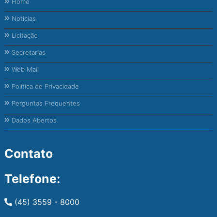
Home
Notícias
Licitação
Secretarias
Web Mail
Política de Privacidade
Perguntas Frequentes
Dados Abertos
Contato
Telefone:
(45) 3559 - 8000