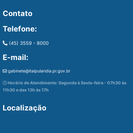
Contato
Telefone:
(45) 3559 - 8000
E-mail:
gabinete@itaipulandia.pr.gov.br
Horário de Atendimento: Segunda à Sexta-feira - 07h30 às
11h30 e das 13h às 17h
Localização