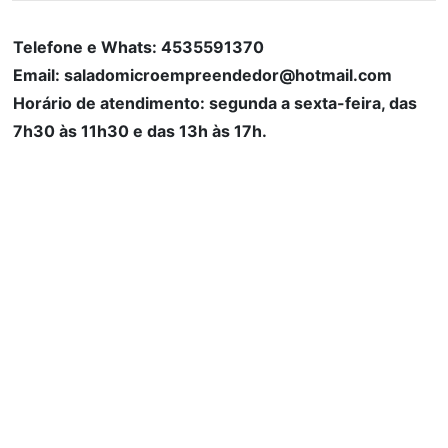
Telefone e Whats: 4535591370
Email: saladomicroempreendedor@hotmail.com
Horário de atendimento: segunda a sexta-feira, das
7h30 às 11h30 e das 13h às 17h.