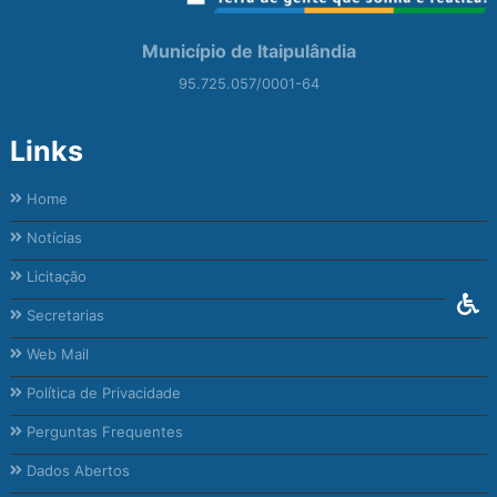
Município de Itaipulândia
95.725.057/0001-64
Links
Home
Notícias
Licitação
Secretarias
Web Mail
Política de Privacidade
Perguntas Frequentes
Dados Abertos