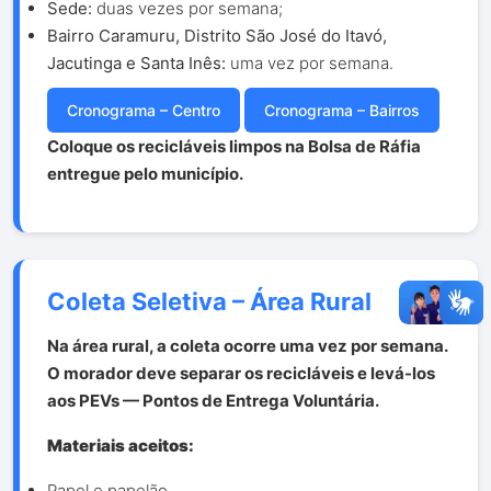
Sede:
duas vezes por semana;
Bairro Caramuru, Distrito São José do Itavó,
Jacutinga e Santa Inês:
uma vez por semana.
Cronograma – Centro
Cronograma – Bairros
Coloque os recicláveis limpos na Bolsa de Ráfia
entregue pelo município.
Coleta Seletiva – Área Rural
Na área rural, a coleta ocorre uma vez por semana.
O morador deve separar os recicláveis e levá-los
aos PEVs — Pontos de Entrega Voluntária.
Materiais aceitos:
Papel e papelão