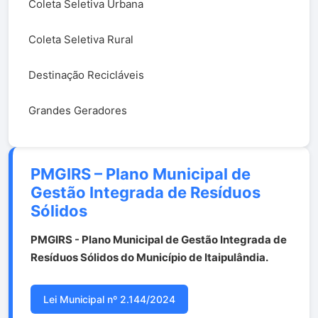
Coleta Seletiva Urbana
Coleta Seletiva Rural
Destinação Recicláveis
Grandes Geradores
PMGIRS – Plano Municipal de
Gestão Integrada de Resíduos
Sólidos
PMGIRS - Plano Municipal de Gestão Integrada de
Resíduos Sólidos do Município de Itaipulândia.
Lei Municipal nº 2.144/2024