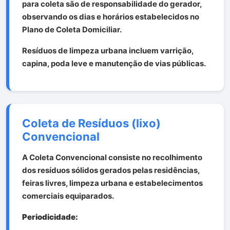
para coleta são de responsabilidade do gerador,
observando os dias e horários estabelecidos no
Plano de Coleta Domiciliar.
Resíduos de limpeza urbana incluem varrição,
capina, poda leve e manutenção de vias públicas.
Coleta de Resíduos (lixo)
Convencional
A Coleta Convencional consiste no recolhimento
dos resíduos sólidos gerados pelas residências,
feiras livres, limpeza urbana e estabelecimentos
comerciais equiparados.
Periodicidade: