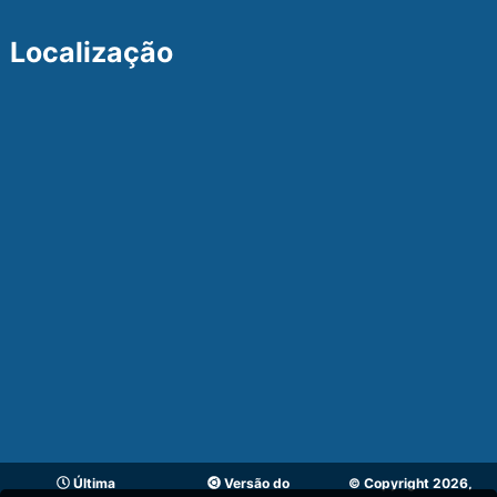
Localização
Última
Versão do
© Copyright 2026,