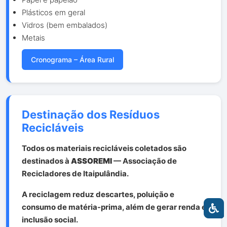
Plásticos em geral
Vidros (bem embalados)
Metais
Cronograma – Área Rural
Destinação dos Resíduos
Recicláveis
Todos os materiais recicláveis coletados são
destinados à
ASSOREMI
— Associação de
Recicladores de Itaipulândia.
A reciclagem reduz descartes, poluição e
consumo de matéria-prima, além de gerar renda e
inclusão social.