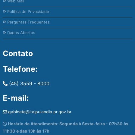
Web Mail
Política de Privacidade
Perguntas Frequentes
Dados Abertos
Contato
Telefone:
(45) 3559 - 8000
E-mail:
gabinete@itaipulandia.pr.gov.br
Horário de Atendimento: Segunda à Sexta-feira - 07h30 às
11h30 e das 13h às 17h