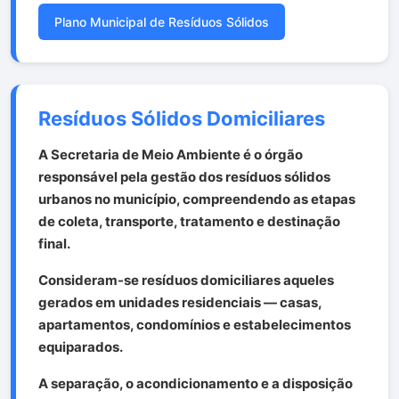
Plano Municipal de Resíduos Sólidos
Resíduos Sólidos Domiciliares
A Secretaria de Meio Ambiente é o órgão
responsável pela gestão dos resíduos sólidos
urbanos no município, compreendendo as etapas
de coleta, transporte, tratamento e destinação
final.
Consideram-se resíduos domiciliares aqueles
gerados em unidades residenciais — casas,
apartamentos, condomínios e estabelecimentos
equiparados.
A separação, o acondicionamento e a disposição