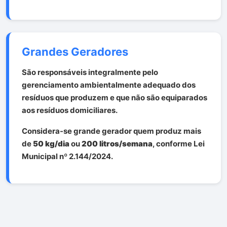
Grandes Geradores
São responsáveis integralmente pelo
gerenciamento ambientalmente adequado dos
resíduos que produzem e que não são equiparados
aos resíduos domiciliares.
Considera-se grande gerador quem produz mais
de
50 kg/dia
ou
200 litros/semana
, conforme Lei
Municipal nº 2.144/2024.