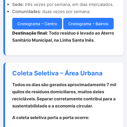
Sede:
três vezes por semana, em dias intercalados.
Comunidades:
duas vezes por semana.
Cronograma – Centro
Cronograma – Bairros
Destinação final:
Todo resíduo é levado ao Aterro
Sanitário Municipal, na Linha Santa Inês.
Coleta Seletiva – Área Urbana
Todos os dias são gerados aproximadamente 7 mil
quilos de resíduos domiciliares, muitos deles
recicláveis. Separar corretamente contribui para a
sustentabilidade e a economia circular.
A coleta seletiva porta a porta ocorre: